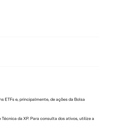
ns ETFs e, principalmente, de ações da Bolsa
 Técnica da XP. Para consulta dos ativos, utilize a