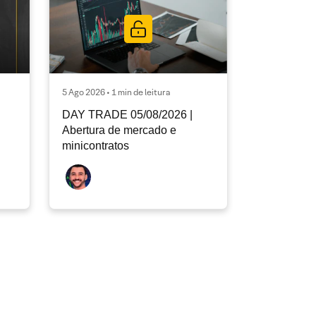
5 Ago 2026 • 1 min de leitura
DAY TRADE 05/08/2026 |
Abertura de mercado e
minicontratos