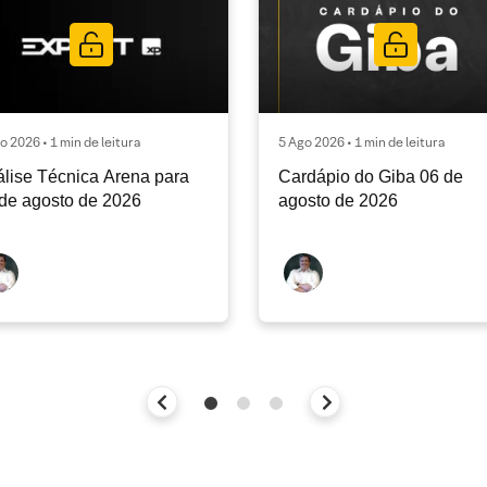
o 2026 • 1 min de leitura
5 Ago 2026 • 1 min de leitura
lise Técnica Arena para
Cardápio do Giba 06 de
de agosto de 2026
agosto de 2026