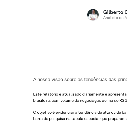
Gilberto 
Analista de 
A nossa visão sobre as tendências das prin
Este relatório é atualizado diariamente e apresenta
brasileira, com volume de negociação acima de R$ 1
O objetivo é evidenciar a tendência de alta ou de ba
barra de pesquisa na tabela especial que preparamo