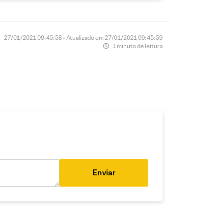
27/01/2021 09:45:58 • Atualizado em 27/01/2021 09:45:59
1 minuto de leitura
Enviar