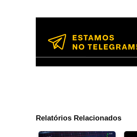
Relatórios Relacionados