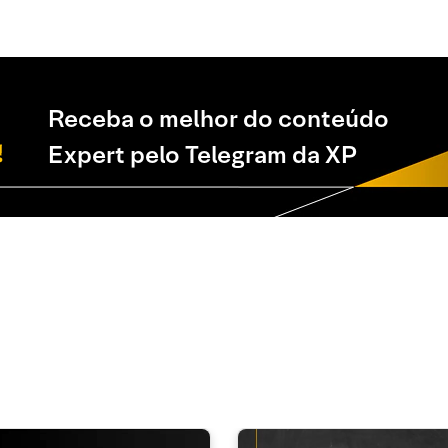
Receba o melhor do conteúdo
Expert pelo Telegram da XP