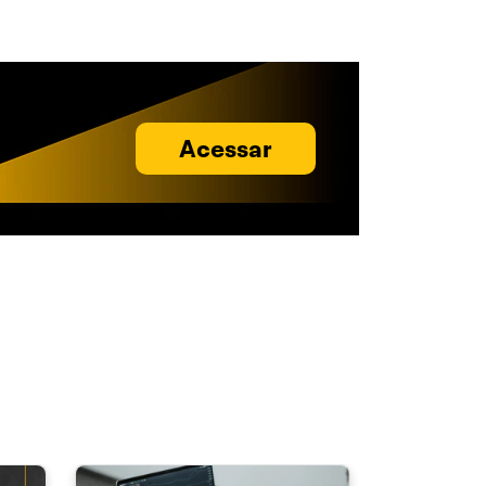
Acessar