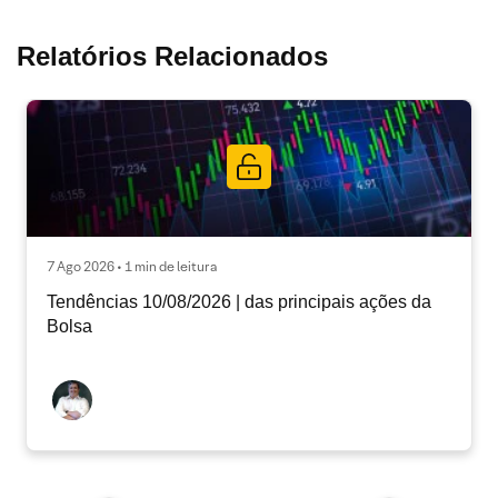
Relatórios Relacionados
7 Ago 2026 • 1 min de leitura
Tendências 10/08/2026 | das principais ações da
Bolsa