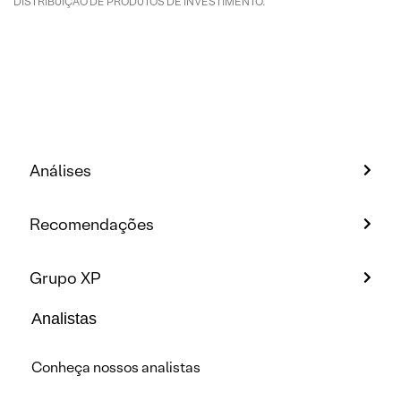
DISTRIBUIÇÃO DE PRODUTOS DE INVESTIMENTO.
Análises
Recomendações
Grupo XP
Analistas
Conheça nossos analistas