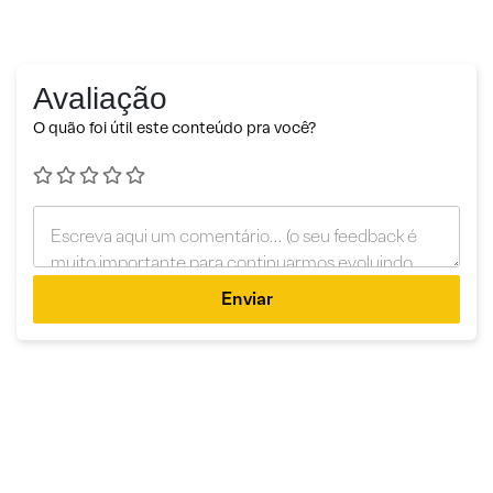
Avaliação
O quão foi útil este conteúdo pra você?
Enviar