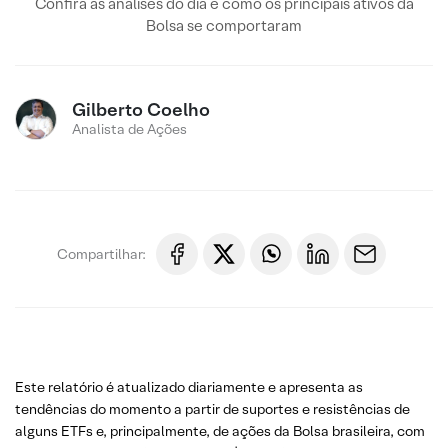
Confira as análises do dia e como os principais ativos da
Bolsa se comportaram
Gilberto Coelho
Analista de Ações
Compartilhar:
Este relatório é atualizado diariamente e apresenta as
tendências do momento a partir de suportes e resistências de
alguns ETFs e, principalmente, de ações da Bolsa brasileira, com