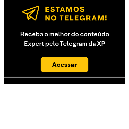
Receba o melhor do conteúdo
Expert pelo Telegram da XP
Acessar