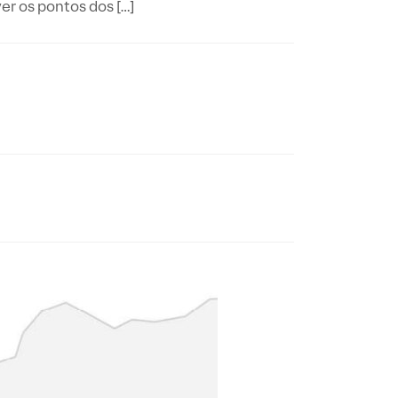
 os pontos dos […]