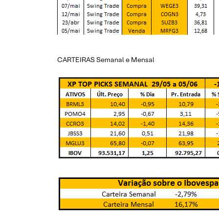
CARTEIRAS Semanal e Mensal