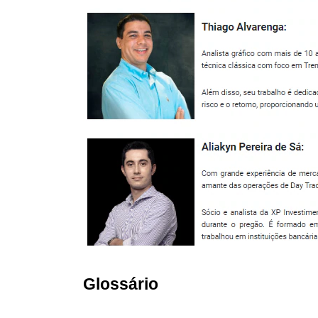
Glossário