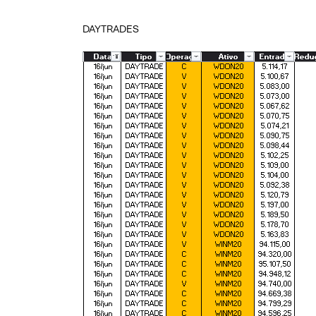
DAYTRADES