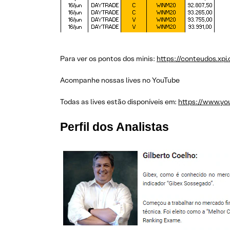
Para ver os pontos dos minis:
https://conteudos.xpi
Acompanhe nossas lives no YouTube
Todas as lives estão disponíveis em:
https://www.yo
Perfil dos Analistas