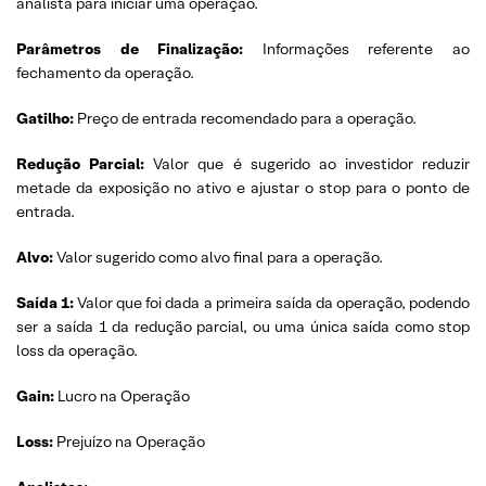
analista para iniciar uma operação.
Parâmetros de Finalização:
Informações referente ao
fechamento da operação.
Gatilho:
Preço de entrada recomendado para a operação.
Redução Parcial:
Valor que é sugerido ao investidor reduzir
metade da exposição no ativo e ajustar o stop para o ponto de
entrada.
Alvo:
Valor sugerido como alvo final para a operação.
Saída 1:
Valor que foi dada a primeira saída da operação, podendo
ser a saída 1 da redução parcial, ou uma única saída como stop
loss da operação.
Gain:
Lucro na Operação
Loss:
Prejuízo na Operação