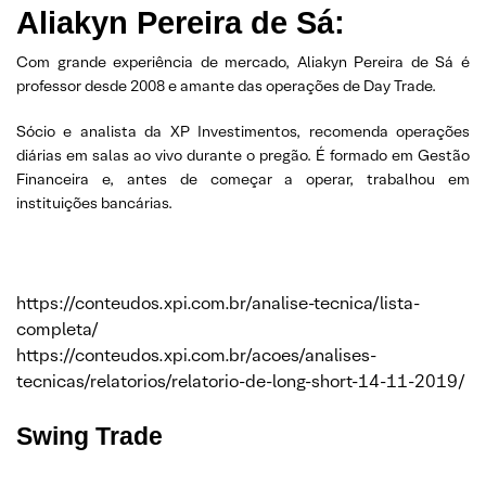
Aliakyn Pereira de Sá:
Com grande experiência de mercado, Aliakyn Pereira de Sá é
professor desde 2008 e amante das operações de Day Trade.
Sócio e analista da XP Investimentos, recomenda operações
diárias em salas ao vivo durante o pregão. É formado em Gestão
Financeira e, antes de começar a operar, trabalhou em
instituições bancárias.
https://conteudos.xpi.com.br/analise-tecnica/lista-
completa/
https://conteudos.xpi.com.br/acoes/analises-
tecnicas/relatorios/relatorio-de-long-short-14-11-2019/
Swing Trade