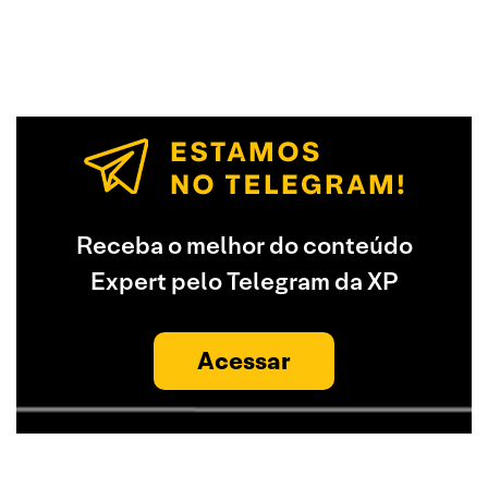
Receba o melhor do conteúdo
Expert pelo Telegram da XP
Acessar