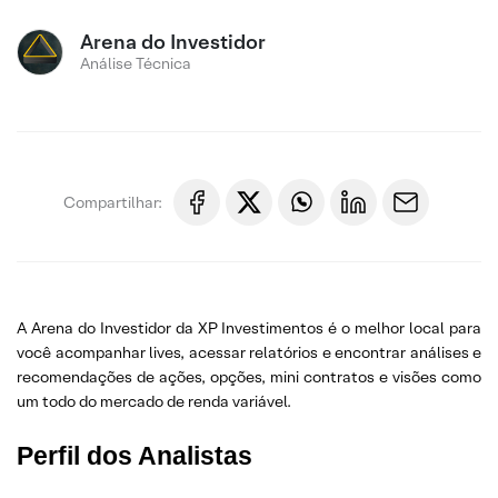
Arena do Investidor
Análise Técnica
Compartilhar:
A Arena do Investidor da XP Investimentos é o melhor local para
você acompanhar lives, acessar relatórios e encontrar análises e
recomendações de ações, opções, mini contratos e visões como
um todo do mercado de renda variável.
Perfil dos Analistas