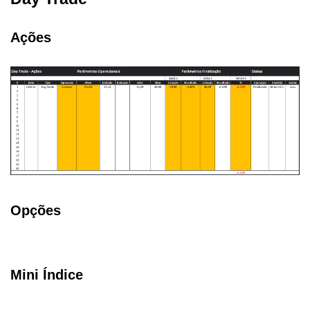
Ações
Opções
Mini Índice