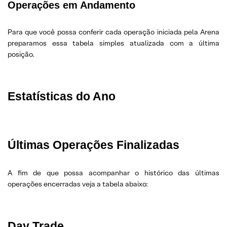
Operações em Andamento
Para que você possa conferir cada operação iniciada pela Arena
preparamos essa tabela simples atualizada com a última
posição.
Estatísticas do Ano
Últimas Operações Finalizadas
A fim de que possa acompanhar o histórico das últimas
operações encerradas veja a tabela abaixo:
Day Trade