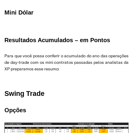
Mini Dólar
Resultados Acumulados – em Pontos
Para que você possa conferir o acumulado do ano das operações
de day-trade com os mini contratos passadas pelos analistas da
XP preparamos esse resumo:
Swing Trade
Opções