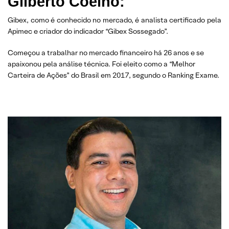
Gilberto Coelho:
Gibex, como é conhecido no mercado, é analista certificado pela
Apimec e criador do indicador “Gibex Sossegado”.
Começou a trabalhar no mercado financeiro há 26 anos e se
apaixonou pela análise técnica. Foi eleito como a “Melhor
Carteira de Ações” do Brasil em 2017, segundo o Ranking Exame.