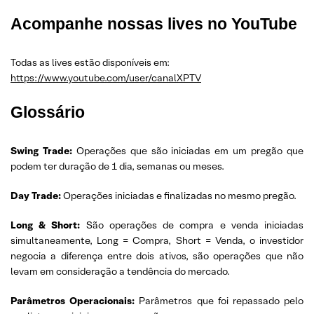
Acompanhe nossas lives no YouTube
Todas as lives estão disponíveis em:
https://www.youtube.com/user/canalXPTV
Glossário
Swing Trade:
Operações que são iniciadas em um pregão que
podem ter duração de 1 dia, semanas ou meses.
Day Trade:
Operações iniciadas e finalizadas no mesmo pregão.
Long & Short:
São operações de compra e venda iniciadas
simultaneamente, Long = Compra, Short = Venda, o investidor
negocia a diferença entre dois ativos, são operações que não
levam em consideração a tendência do mercado.
Parâmetros Operacionais:
Parâmetros que foi repassado pelo