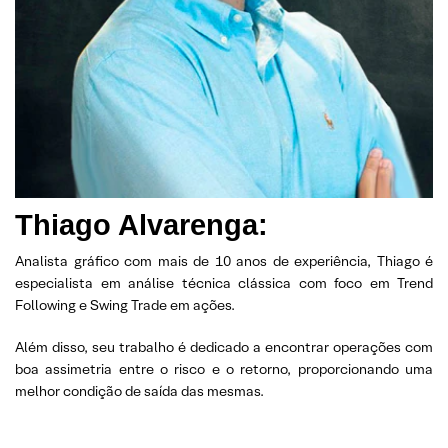
Thiago Alvarenga:
Analista gráfico com mais de 10 anos de experiência, Thiago é
especialista em análise técnica clássica com foco em Trend
Following e Swing Trade em ações.
Além disso, seu trabalho é dedicado a encontrar operações com
boa assimetria entre o risco e o retorno, proporcionando uma
melhor condição de saída das mesmas.