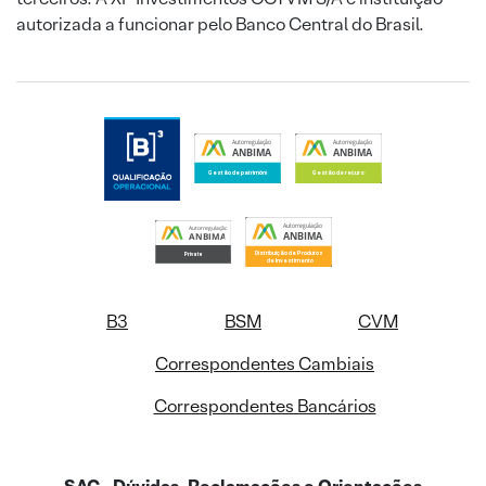
autorizada a funcionar pelo Banco Central do Brasil.
B3
BSM
CVM
Correspondentes Cambiais
Correspondentes Bancários