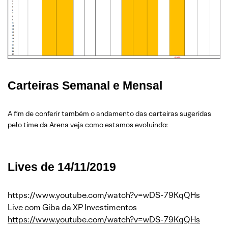
Carteiras Semanal e Mensal
A fim de conferir também o andamento das carteiras sugeridas
pelo time da Arena veja como estamos evoluindo:
Lives de 14/11/2019
https://www.youtube.com/watch?v=wDS-79KqQHs
Live com Giba da XP Investimentos
https://www.youtube.com/watch?v=wDS-79KqQHs