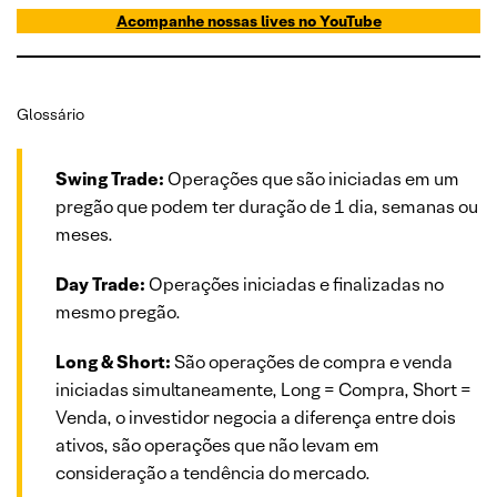
Acompanhe nossas lives no YouTube
Glossário
Swing Trade:
Operações que são iniciadas em um
pregão que podem ter duração de 1 dia, semanas ou
meses.
Day Trade:
Operações iniciadas e finalizadas no
mesmo pregão.
Long & Short:
São operações de compra e venda
iniciadas simultaneamente, Long = Compra, Short =
Venda, o investidor negocia a diferença entre dois
ativos, são operações que não levam em
consideração a tendência do mercado.