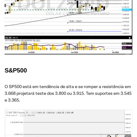
S&P500
O SP500 está em tendência de alta e se romper a resistência em
3.668 projetará teste dos 3.800 ou 3.915. Tem suportes em 3.545
e 3.365.