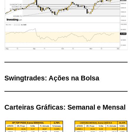
Swingtrades: Ações na Bolsa
Carteiras Gráficas: Semanal e Mensal