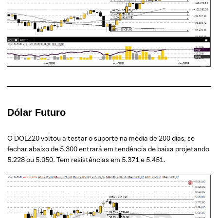
Dólar Futuro
O DOLZ20 voltou a testar o suporte na média de 200 dias, se
fechar abaixo de 5.300 entrará em tendência de baixa projetando
5.228 ou 5.050. Tem resistências em 5.371 e 5.451.