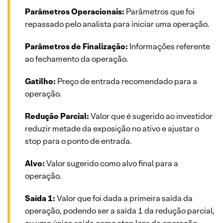
Parâmetros Operacionais:
Parâmetros que foi
repassado pelo analista para iniciar uma operação.
Parâmetros de Finalização:
Informações referente
ao fechamento da operação.
Gatilho:
Preço de entrada recomendado para a
operação.
Redução Parcial:
Valor que é sugerido ao investidor
reduzir metade da exposição no ativo e ajustar o
stop para o ponto de entrada.
Alvo:
Valor sugerido como alvo final para a
operação.
Saída 1:
Valor que foi dada a primeira saída da
operação, podendo ser a saída 1 da redução parcial,