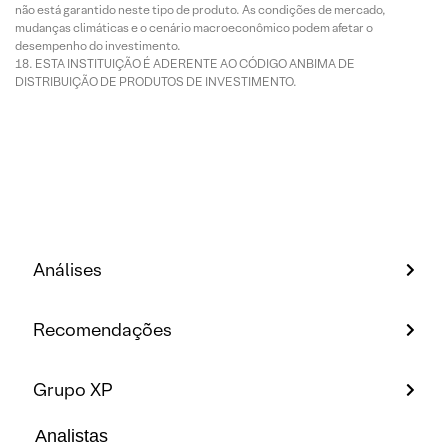
não está garantido neste tipo de produto. As condições de mercado,
mudanças climáticas e o cenário macroeconômico podem afetar o
desempenho do investimento.
ESTA INSTITUIÇÃO É ADERENTE AO CÓDIGO ANBIMA DE
DISTRIBUIÇÃO DE PRODUTOS DE INVESTIMENTO.
Análises
Recomendações
Grupo XP
Analistas