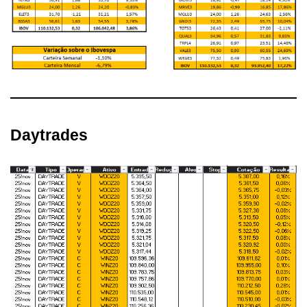
Daytrades