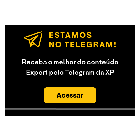
Receba o melhor do conteúdo
Expert pelo Telegram da XP
Acessar