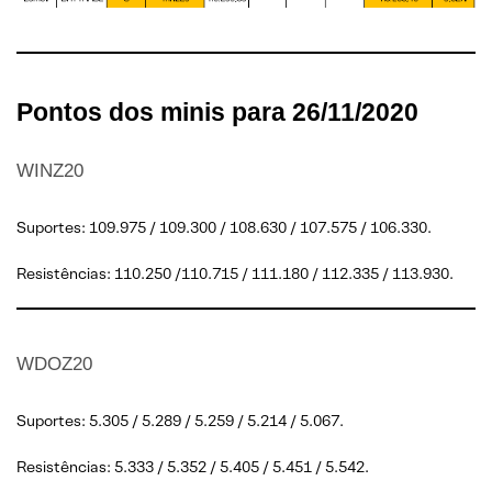
Pontos dos minis para 26/11/2020
WINZ20
Suportes: 109.975 / 109.300 / 108.630 / 107.575 / 106.330.
Resistências: 110.250 /110.715 / 111.180 / 112.335 / 113.930.
WDOZ20
Suportes: 5.305 / 5.289 / 5.259 / 5.214 / 5.067.
Resistências: 5.333 / 5.352 / 5.405 / 5.451 / 5.542.