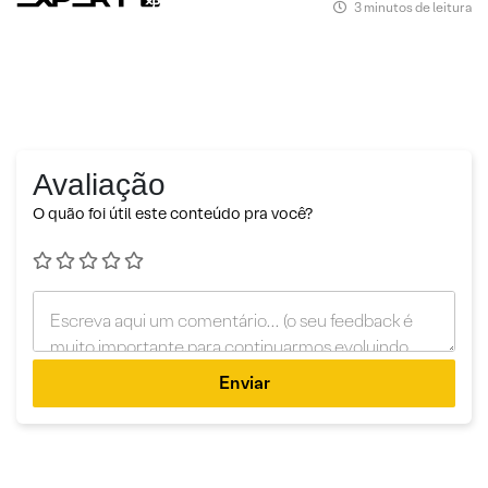
3 minutos de leitura
Avaliação
O quão foi útil este conteúdo pra você?
Enviar