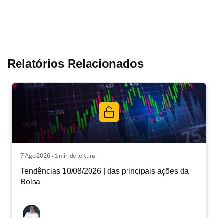
Relatórios Relacionados
7 Ago 2026 • 1 min de leitura
Tendências 10/08/2026 | das principais ações da
Bolsa