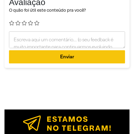
Avaliação
O quão foi útil este conteúdo pra você?
Enviar