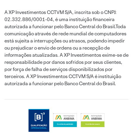
A XP Investimentos CCTVM S/A, inscrita sob o CNPJ:
02.332.886/0001-04, é uma instituição financeira
autorizada a funcionar pelo Banco Central do Brasil.Toda
comunicação através de rede mundial de computadores
está sujeita a interrupções ou atrasos, podendo impedir
ou prejudicar o envio de ordens ou a recepção de
informações atualizadas. A XP Investimentos exime-se de
responsabilidade por danos sofridos por seus clientes,
por força de falha de serviços disponibilizados por
terceiros. A XP Investimentos CCTVM S/A é instituição
autorizada a funcionar pelo Banco Central do Brasil.