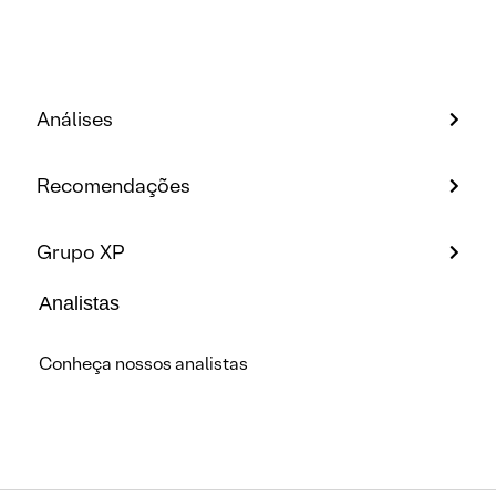
Análises
Recomendações
Grupo XP
Analistas
Conheça nossos analistas