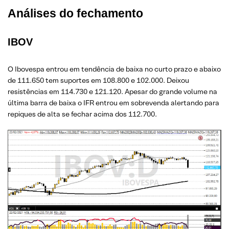
Análises do fechamento
IBOV
O Ibovespa entrou em tendência de baixa no curto prazo e abaixo
de 111.650 tem suportes em 108.800 e 102.000. Deixou
resistências em 114.730 e 121.120. Apesar do grande volume na
última barra de baixa o IFR entrou em sobrevenda alertando para
repiques de alta se fechar acima dos 112.700.