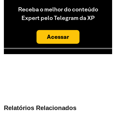
Receba o melhor do conteúdo
Expert pelo Telegram da XP
Acessar
Relatórios Relacionados