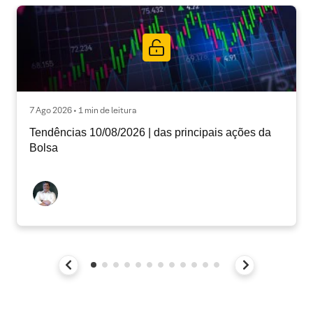
7 Ago 2026 • 1 min de leitura
Tendências 10/08/2026 | das principais ações da
Bolsa