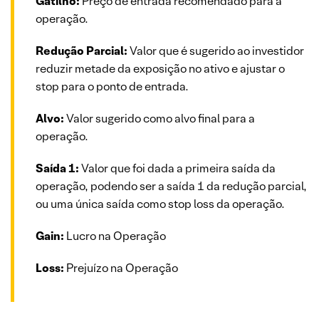
Gatilho:
Preço de entrada recomendado para a
operação.
Redução Parcial:
Valor que é sugerido ao investidor
reduzir metade da exposição no ativo e ajustar o
stop para o ponto de entrada.
Alvo:
Valor sugerido como alvo final para a
operação.
Saída 1:
Valor que foi dada a primeira saída da
operação, podendo ser a saída 1 da redução parcial,
ou uma única saída como stop loss da operação.
Gain:
Lucro na Operação
Loss:
Prejuízo na Operação