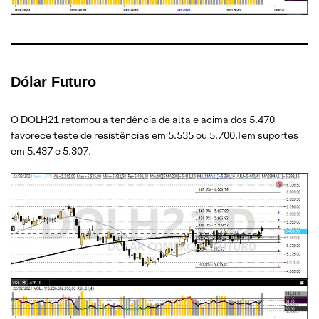
Dólar Futuro
O DOLH21 retomou a tendência de alta e acima dos 5.470
favorece teste de resistências em 5.535 ou 5.700.Tem suportes
em 5.437 e 5.307.