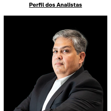
Perfil dos Analistas