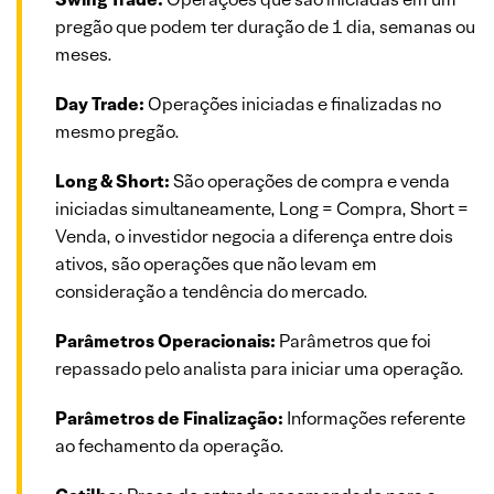
pregão que podem ter duração de 1 dia, semanas ou
meses.
Day Trade:
Operações iniciadas e finalizadas no
mesmo pregão.
Long & Short:
São operações de compra e venda
iniciadas simultaneamente, Long = Compra, Short =
Venda, o investidor negocia a diferença entre dois
ativos, são operações que não levam em
consideração a tendência do mercado.
Parâmetros Operacionais:
Parâmetros que foi
repassado pelo analista para iniciar uma operação.
Parâmetros de Finalização:
Informações referente
ao fechamento da operação.