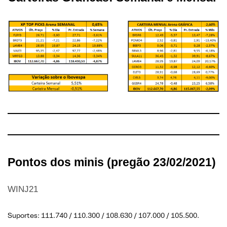
Pontos dos minis (pregão 23/02/2021)
WINJ21
Suportes: 111.740 / 110.300 / 108.630 / 107.000 / 105.500.