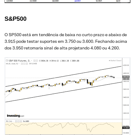
S&P500
O SP500 está em tendência de baixa no curto prazo e abaixo de
3.915 pode testar suportes em 3.750 ou 3.600. Fechando acima
dos 3.950 retomaria sinal de alta projetando 4.080 ou 4.260.