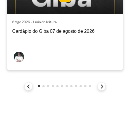
6 Ago 2026 • 1 min de leitura
Cardápio do Giba 07 de agosto de 2026