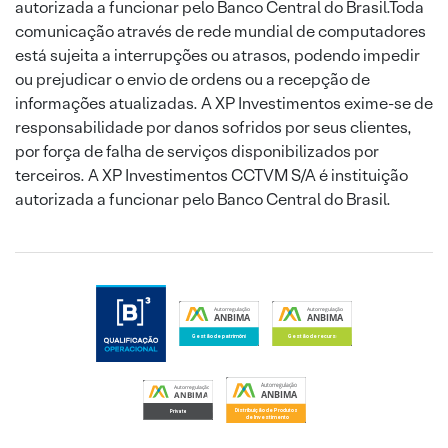
autorizada a funcionar pelo Banco Central do Brasil.Toda
comunicação através de rede mundial de computadores
está sujeita a interrupções ou atrasos, podendo impedir
ou prejudicar o envio de ordens ou a recepção de
informações atualizadas. A XP Investimentos exime-se de
responsabilidade por danos sofridos por seus clientes,
por força de falha de serviços disponibilizados por
terceiros. A XP Investimentos CCTVM S/A é instituição
autorizada a funcionar pelo Banco Central do Brasil.