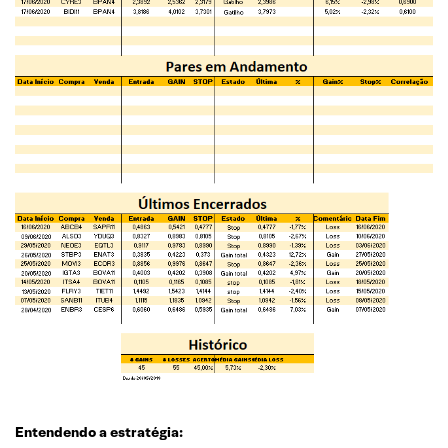
Entendendo a estratégia: