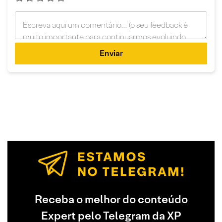
Enviar
Receba o melhor do conteúdo
Expert pelo Telegram da XP