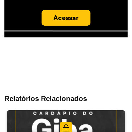
Acessar
Relatórios Relacionados