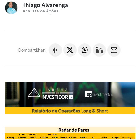
Thiago Alvarenga
Analista de Ações
Compartilhar: