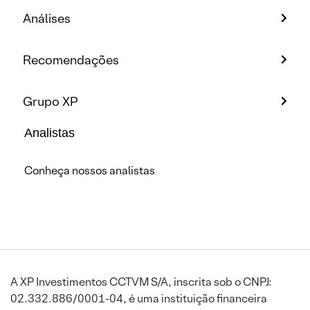
Análises
Recomendações
Grupo XP
Analistas
Conheça nossos analistas
A XP Investimentos CCTVM S/A, inscrita sob o CNPJ:
02.332.886/0001-04, é uma instituição financeira