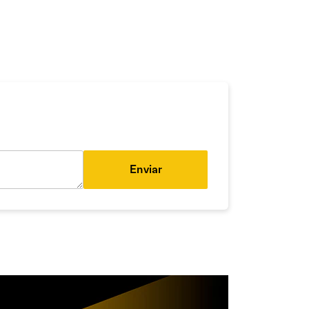
Enviar