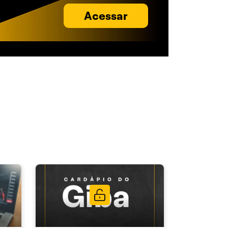
Acessar