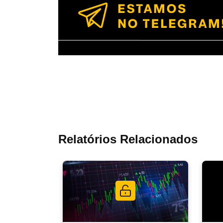
Relatórios Relacionados