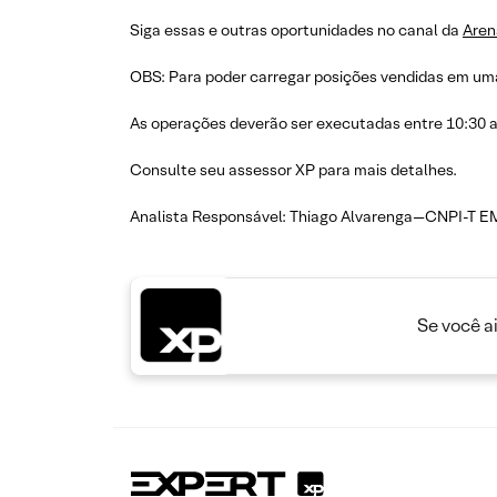
Siga essas e outras oportunidades no canal da
Aren
OBS: Para poder carregar posições vendidas em uma
As operações deverão ser executadas entre 10:30 
Consulte seu assessor XP para mais detalhes.
Analista Responsável: Thiago Alvarenga—CNPI-T E
Se você a