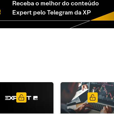
Receba o melhor do conteúdo
Expert pelo Telegram da XP