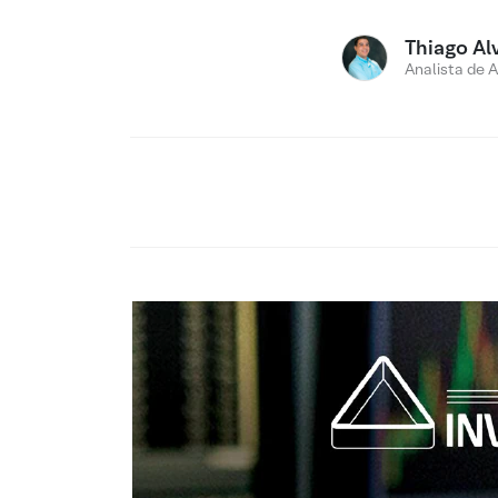
Thiago Al
Analista de 