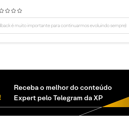
Receba o melhor do conteúdo
Expert pelo Telegram da XP