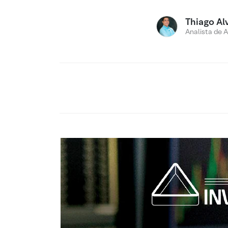
Thiago Al
Analista de 