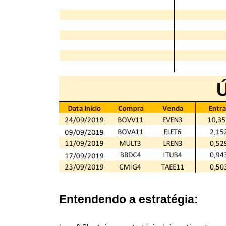
Entendendo a estratégia: