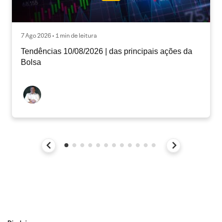
7 Ago 2026 • 1 min de leitura
Tendências 10/08/2026 | das principais ações da
Bolsa