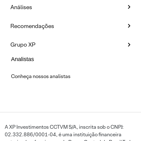
Análises
Recomendações
Grupo XP
Analistas
Conheça nossos analistas
A XP Investimentos CCTVM S/A, inscrita sob o CNPJ:
02.332.886/0001-04, é uma instituição financeira