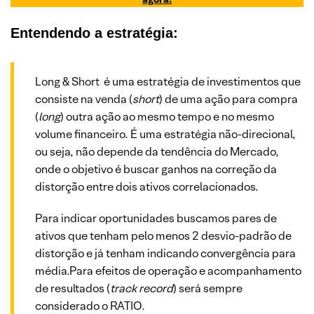
Entendendo a estratégia:
Long & Short é uma estratégia de investimentos que
consiste na venda (
short
) de uma ação para compra
(
long
) outra ação ao mesmo tempo e no mesmo
volume financeiro. É uma estratégia não-direcional,
ou seja, não depende da tendência do Mercado,
onde o objetivo é buscar ganhos na correção da
distorção entre dois ativos correlacionados.
Para indicar oportunidades buscamos pares de
ativos que tenham pelo menos 2 desvio-padrão de
distorção e já tenham indicando convergência para
média.Para efeitos de operação e acompanhamento
de resultados (
track record
) será sempre
considerado o RATIO.