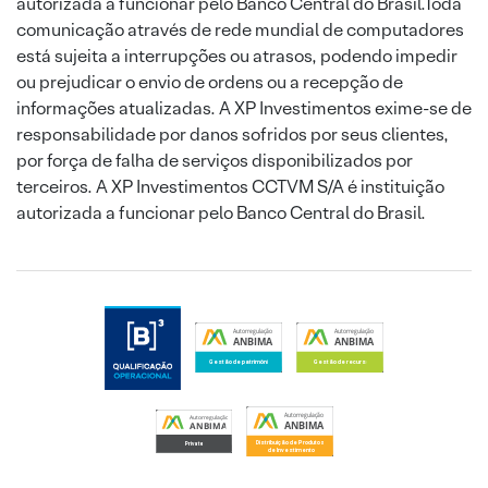
autorizada a funcionar pelo Banco Central do Brasil.Toda
comunicação através de rede mundial de computadores
está sujeita a interrupções ou atrasos, podendo impedir
ou prejudicar o envio de ordens ou a recepção de
informações atualizadas. A XP Investimentos exime-se de
responsabilidade por danos sofridos por seus clientes,
por força de falha de serviços disponibilizados por
terceiros. A XP Investimentos CCTVM S/A é instituição
autorizada a funcionar pelo Banco Central do Brasil.