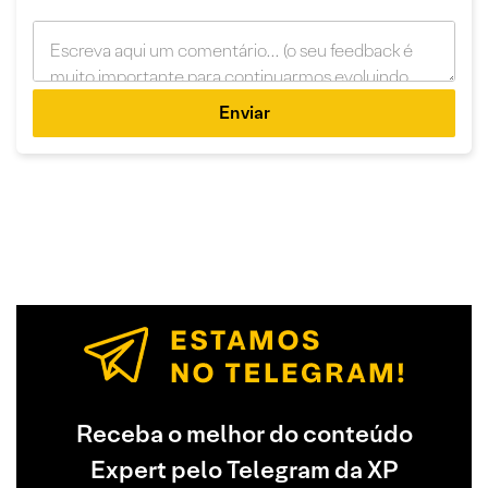
Enviar
Receba o melhor do conteúdo
Expert pelo Telegram da XP