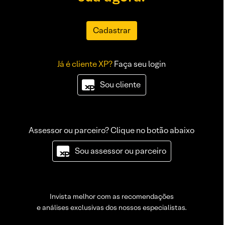
Cadastrar
Já é cliente XP?
Faça seu login
Sou cliente
Assessor ou parceiro? Clique no botão abaixo
Sou assessor ou parceiro
Invista melhor com as recomendações
e análises exclusivas dos nossos especialistas.