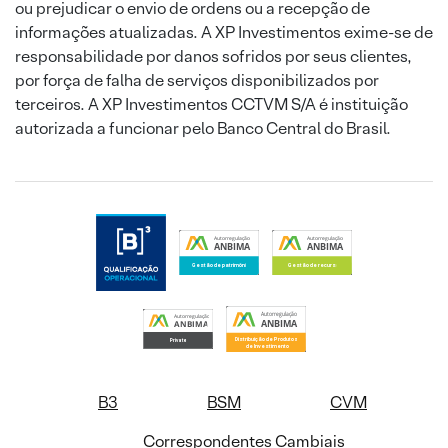
ou prejudicar o envio de ordens ou a recepção de
informações atualizadas. A XP Investimentos exime-se de
responsabilidade por danos sofridos por seus clientes,
por força de falha de serviços disponibilizados por
terceiros. A XP Investimentos CCTVM S/A é instituição
autorizada a funcionar pelo Banco Central do Brasil.
B3
BSM
CVM
Correspondentes Cambiais