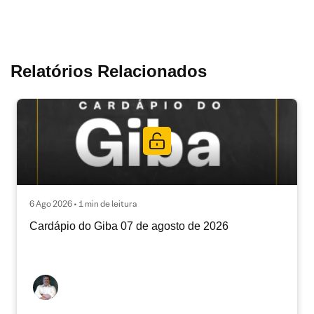
Relatórios Relacionados
6 Ago 2026 • 1 min de leitura
Cardápio do Giba 07 de agosto de 2026