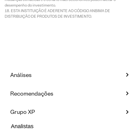
desempenho do investimento.
ESTA INSTITUIÇÃO É ADERENTE AO CÓDIGO ANBIMA DE
DISTRIBUIÇÃO DE PRODUTOS DE INVESTIMENTO.
Análises
Recomendações
Grupo XP
Analistas