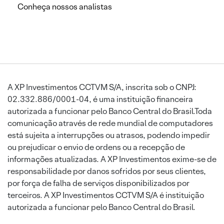
Conheça nossos analistas
A XP Investimentos CCTVM S/A, inscrita sob o CNPJ:
02.332.886/0001-04, é uma instituição financeira
autorizada a funcionar pelo Banco Central do Brasil.Toda
comunicação através de rede mundial de computadores
está sujeita a interrupções ou atrasos, podendo impedir
ou prejudicar o envio de ordens ou a recepção de
informações atualizadas. A XP Investimentos exime-se de
responsabilidade por danos sofridos por seus clientes,
por força de falha de serviços disponibilizados por
terceiros. A XP Investimentos CCTVM S/A é instituição
autorizada a funcionar pelo Banco Central do Brasil.