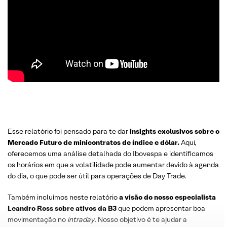
Esse relatório foi pensado para te dar
insights exclusivos sobre o
Mercado Futuro
de minicontratos de índice e dólar.
Aqui,
oferecemos uma análise detalhada do Ibovespa e identificamos
os horários em que a volatilidade pode aumentar devido à agenda
do dia, o que pode ser útil para operações de Day Trade.
Também incluímos neste relatório
a visão do nosso especialista
Leandro
Ross
sobre
ativos da B3
que podem apresentar boa
movimentação no
intraday
. Nosso objetivo é te ajudar a