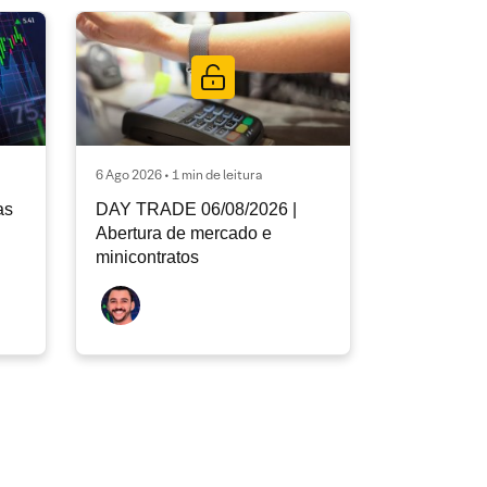
6 Ago 2026 • 1 min de leitura
as
DAY TRADE 06/08/2026 |
Abertura de mercado e
minicontratos