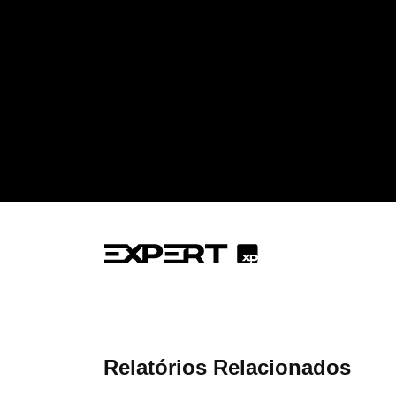
Relatórios Relacionados