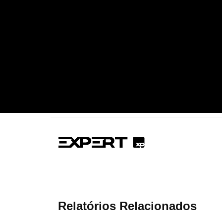
Relatórios Relacionados