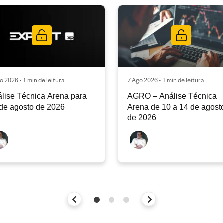
o 2026 • 1 min de leitura
7 Ago 2026 • 1 min de leitura
lise Técnica Arena para
AGRO – Análise Técnica
de agosto de 2026
Arena de 10 a 14 de agost
de 2026