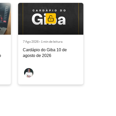
7 Ago 2026 • 1 min de leitura
Cardápio do Giba 10 de
o
agosto de 2026