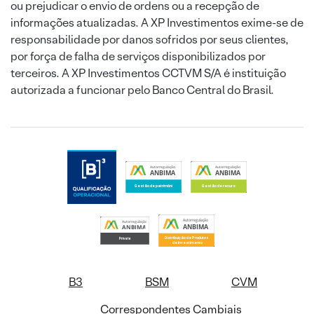
ou prejudicar o envio de ordens ou a recepção de
informações atualizadas. A XP Investimentos exime-se de
responsabilidade por danos sofridos por seus clientes,
por força de falha de serviços disponibilizados por
terceiros. A XP Investimentos CCTVM S/A é instituição
autorizada a funcionar pelo Banco Central do Brasil.
B3
BSM
CVM
Correspondentes Cambiais