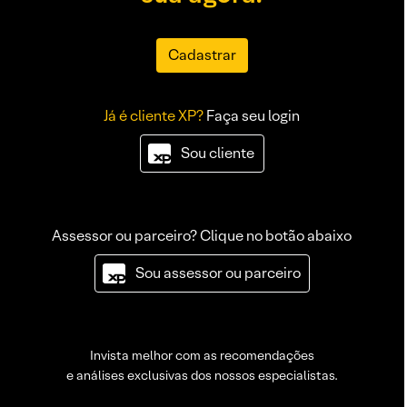
Cadastrar
Já é cliente XP?
Faça seu login
Sou cliente
Assessor ou parceiro? Clique no botão abaixo
Sou assessor ou parceiro
Invista melhor com as recomendações
e análises exclusivas dos nossos especialistas.