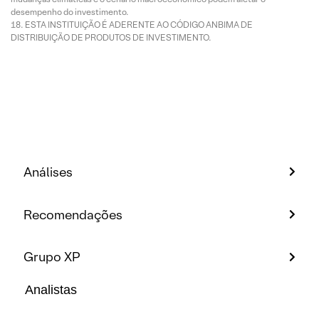
desempenho do investimento.
ESTA INSTITUIÇÃO É ADERENTE AO CÓDIGO ANBIMA DE
DISTRIBUIÇÃO DE PRODUTOS DE INVESTIMENTO.
Análises
Recomendações
Grupo XP
Analistas