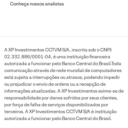
Conheça nossos analistas
A XP Investimentos CCTVM S/A, inscrita sob o CNPJ:
02.332.886/0001-04, é uma instituição financeira
autorizada a funcionar pelo Banco Central do Brasil.Toda
comunicação através de rede mundial de computadores
está sujeita a interrupções ou atrasos, podendo impedir
ou prejudicar o envio de ordens ou a recepção de
informações atualizadas. A XP Investimentos exime-se de
responsabilidade por danos sofridos por seus clientes,
por força de falha de serviços disponibilizados por
terceiros. A XP Investimentos CCTVM S/A é instituição
autorizada a funcionar pelo Banco Central do Brasil.