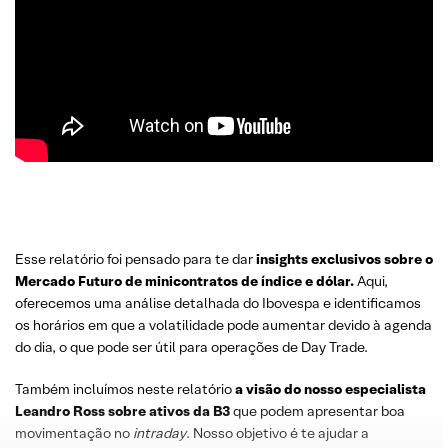
Esse relatório foi pensado para te dar
insights exclusivos sobre o
Mercado Futuro
de minicontratos de índice e dólar.
Aqui,
oferecemos uma análise detalhada do Ibovespa e identificamos
os horários em que a volatilidade pode aumentar devido à agenda
do dia, o que pode ser útil para operações de Day Trade.
Também incluímos neste relatório
a visão do nosso especialista
Leandro
Ross
sobre
ativos da B3
que podem apresentar boa
movimentação no
intraday
. Nosso objetivo é te ajudar a