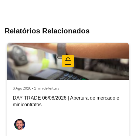
Relatórios Relacionados
6 Ago 2026 • 1 min de leitura
DAY TRADE 06/08/2026 | Abertura de mercado e
minicontratos