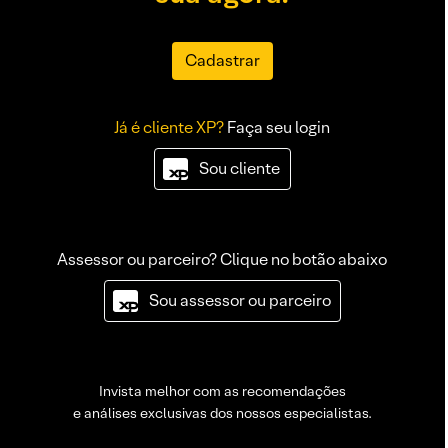
Cadastrar
Já é cliente XP?
Faça seu login
Sou cliente
Assessor ou parceiro? Clique no botão abaixo
Sou assessor ou parceiro
Invista melhor com as recomendações
e análises exclusivas dos nossos especialistas.