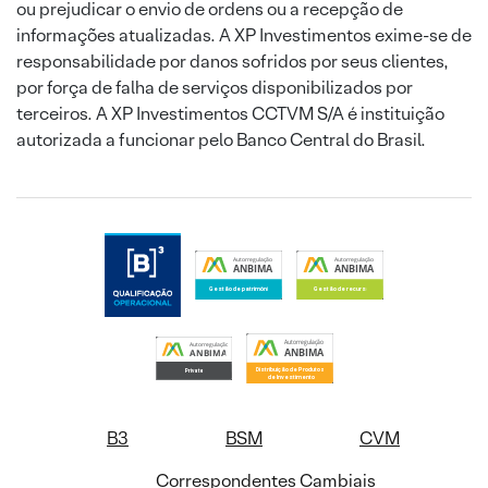
ou prejudicar o envio de ordens ou a recepção de
informações atualizadas. A XP Investimentos exime-se de
responsabilidade por danos sofridos por seus clientes,
por força de falha de serviços disponibilizados por
terceiros. A XP Investimentos CCTVM S/A é instituição
autorizada a funcionar pelo Banco Central do Brasil.
B3
BSM
CVM
Correspondentes Cambiais