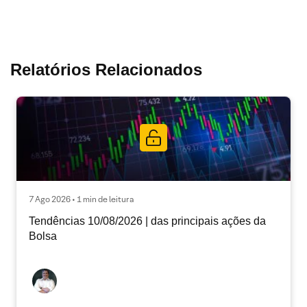
Relatórios Relacionados
7 Ago 2026 • 1 min de leitura
Tendências 10/08/2026 | das principais ações da
Bolsa