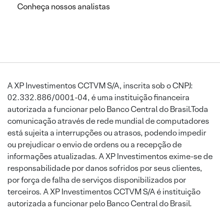
Conheça nossos analistas
A XP Investimentos CCTVM S/A, inscrita sob o CNPJ:
02.332.886/0001-04, é uma instituição financeira
autorizada a funcionar pelo Banco Central do Brasil.Toda
comunicação através de rede mundial de computadores
está sujeita a interrupções ou atrasos, podendo impedir
ou prejudicar o envio de ordens ou a recepção de
informações atualizadas. A XP Investimentos exime-se de
responsabilidade por danos sofridos por seus clientes,
por força de falha de serviços disponibilizados por
terceiros. A XP Investimentos CCTVM S/A é instituição
autorizada a funcionar pelo Banco Central do Brasil.