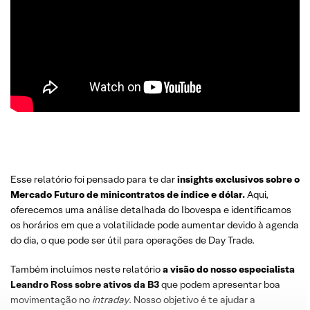
Esse relatório foi pensado para te dar
insights exclusivos sobre o
Mercado Futuro
de minicontratos de índice e dólar.
Aqui,
oferecemos uma análise detalhada do Ibovespa e identificamos
os horários em que a volatilidade pode aumentar devido à agenda
do dia, o que pode ser útil para operações de Day Trade.
Também incluímos neste relatório
a visão do nosso especialista
Leandro
Ross
sobre
ativos da B3
que podem apresentar boa
movimentação no
intraday
. Nosso objetivo é te ajudar a