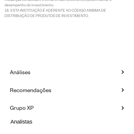
desempenho do investimento.
ESTA INSTITUIÇÃO É ADERENTE AO CÓDIGO ANBIMA DE
DISTRIBUIÇÃO DE PRODUTOS DE INVESTIMENTO.
Análises
Recomendações
Grupo XP
Analistas