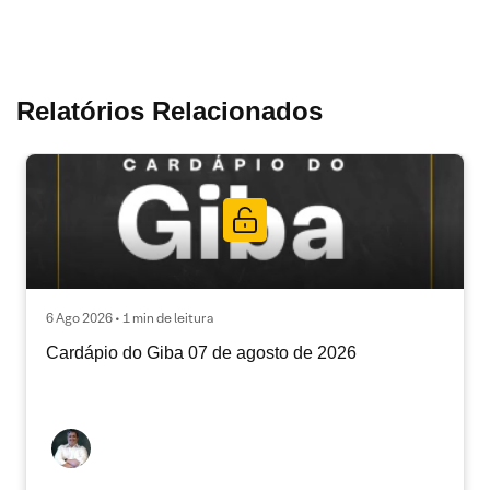
Relatórios Relacionados
6 Ago 2026 • 1 min de leitura
Cardápio do Giba 07 de agosto de 2026