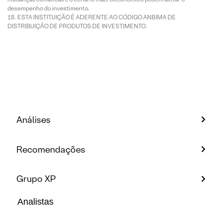
desempenho do investimento.
ESTA INSTITUIÇÃO É ADERENTE AO CÓDIGO ANBIMA DE
DISTRIBUIÇÃO DE PRODUTOS DE INVESTIMENTO.
Análises
Recomendações
Grupo XP
Analistas