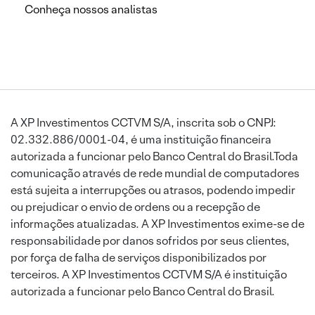
Conheça nossos analistas
A XP Investimentos CCTVM S/A, inscrita sob o CNPJ:
02.332.886/0001-04, é uma instituição financeira
autorizada a funcionar pelo Banco Central do Brasil.Toda
comunicação através de rede mundial de computadores
está sujeita a interrupções ou atrasos, podendo impedir
ou prejudicar o envio de ordens ou a recepção de
informações atualizadas. A XP Investimentos exime-se de
responsabilidade por danos sofridos por seus clientes,
por força de falha de serviços disponibilizados por
terceiros. A XP Investimentos CCTVM S/A é instituição
autorizada a funcionar pelo Banco Central do Brasil.