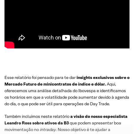
Esse relatório foi pensado para te dar
insights exclusivos sobre o
Mercado Futuro
de minicontratos de índice e dólar.
Aqui,
oferecemos uma análise detalhada do Ibovespa e identificamos
os horários em que a volatilidade pode aumentar devido à agenda
do dia, o que pode ser útil para operações de Day Trade.
Também incluímos neste relatório
a visão do nosso especialista
Leandro
Ross
sobre
ativos da B3
que podem apresentar boa
movimentação no
intraday
. Nosso objetivo é te ajudar a