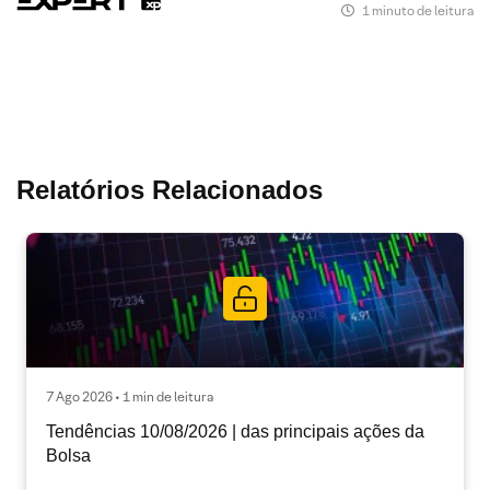
1 minuto de leitura
Relatórios Relacionados
7 Ago 2026 • 1 min de leitura
Tendências 10/08/2026 | das principais ações da
Bolsa