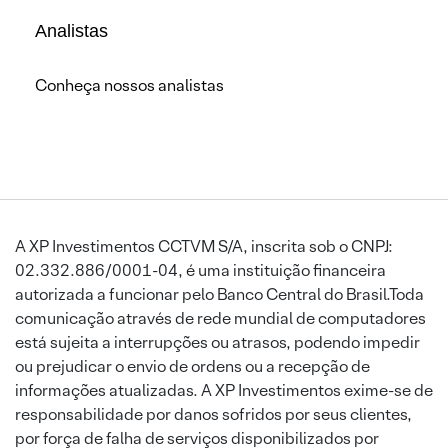
Analistas
Conheça nossos analistas
A XP Investimentos CCTVM S/A, inscrita sob o CNPJ:
02.332.886/0001-04, é uma instituição financeira
autorizada a funcionar pelo Banco Central do Brasil.Toda
comunicação através de rede mundial de computadores
está sujeita a interrupções ou atrasos, podendo impedir
ou prejudicar o envio de ordens ou a recepção de
informações atualizadas. A XP Investimentos exime-se de
responsabilidade por danos sofridos por seus clientes,
por força de falha de serviços disponibilizados por