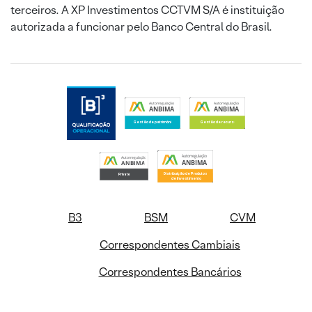
terceiros. A XP Investimentos CCTVM S/A é instituição
autorizada a funcionar pelo Banco Central do Brasil.
B3
BSM
CVM
Correspondentes Cambiais
Correspondentes Bancários