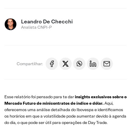
Leandro De Checchi
Analista CNPI-P
Compartilhar:
Esse relatório foi pensado para te dar
insights exclusivos sobre o
Mercado Futuro
de minicontratos de índice e dólar.
Aqui,
oferecemos uma análise detalhada do Ibovespa e identificamos
os horários em que a volatilidade pode aumentar devido à agenda
do dia, o que pode ser útil para operações de Day Trade.