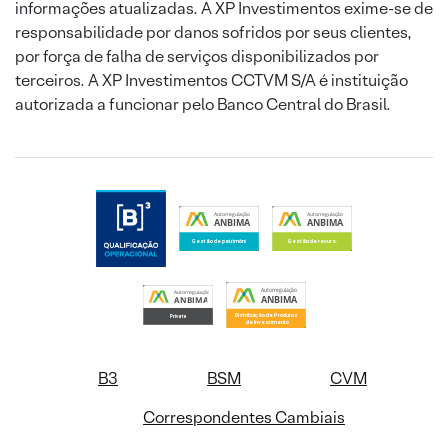
informações atualizadas. A XP Investimentos exime-se de
responsabilidade por danos sofridos por seus clientes,
por força de falha de serviços disponibilizados por
terceiros. A XP Investimentos CCTVM S/A é instituição
autorizada a funcionar pelo Banco Central do Brasil.
B3
BSM
CVM
Correspondentes Cambiais