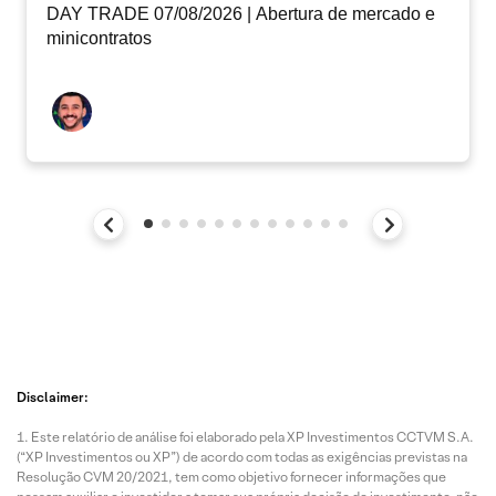
DAY TRADE 07/08/2026 | Abertura de mercado e
minicontratos
Disclaimer:
Este relatório de análise foi elaborado pela XP Investimentos CCTVM S.A.
(“XP Investimentos ou XP”) de acordo com todas as exigências previstas na
Resolução CVM 20/2021, tem como objetivo fornecer informações que