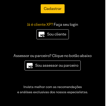
Cadastrar
Já é cliente XP?
Faça seu login
Sou cliente
Assessor ou parceiro? Clique no botão abaixo
Sou assessor ou parceiro
Invista melhor com as recomendações
e análises exclusivas dos nossos especialistas.