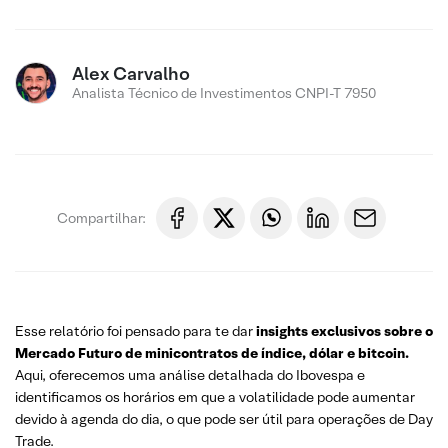
Alex Carvalho
Analista Técnico de Investimentos CNPI-T 7950
Compartilhar:
Esse relatório foi pensado para te dar
insights exclusivos sobre o
Mercado Futuro de minicontratos de índice, dólar e bitcoin.
Aqui, oferecemos uma análise detalhada do Ibovespa e
identificamos os horários em que a volatilidade pode aumentar
devido à agenda do dia, o que pode ser útil para operações de Day
Trade.