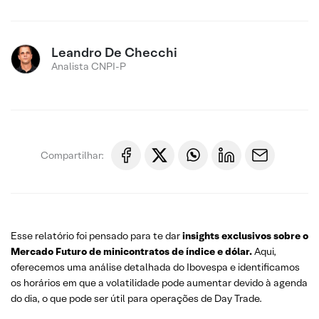
Leandro De Checchi
Analista CNPI-P
Compartilhar:
Esse relatório foi pensado para te dar
insights exclusivos sobre o
Mercado Futuro
de minicontratos de índice e dólar.
Aqui,
oferecemos uma análise detalhada do Ibovespa e identificamos
os horários em que a volatilidade pode aumentar devido à agenda
do dia, o que pode ser útil para operações de Day Trade.