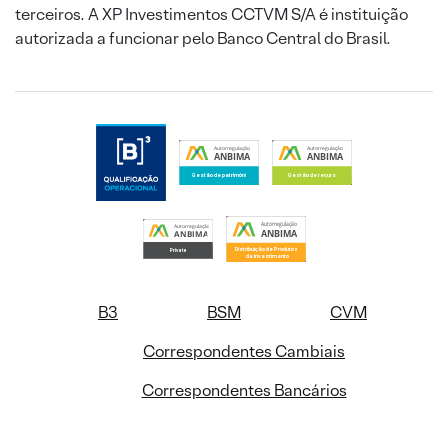
terceiros. A XP Investimentos CCTVM S/A é instituição
autorizada a funcionar pelo Banco Central do Brasil.
B3
BSM
CVM
Correspondentes Cambiais
Correspondentes Bancários