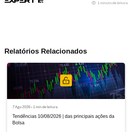
1 minuto de leitura
Relatórios Relacionados
7 Ago 2026 • 1 min de leitura
Tendências 10/08/2026 | das principais ações da
Bolsa