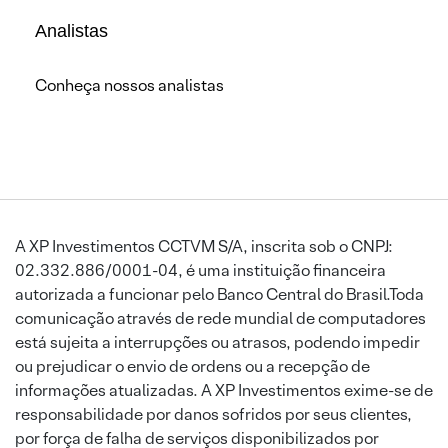
Analistas
Conheça nossos analistas
A XP Investimentos CCTVM S/A, inscrita sob o CNPJ:
02.332.886/0001-04, é uma instituição financeira
autorizada a funcionar pelo Banco Central do Brasil.Toda
comunicação através de rede mundial de computadores
está sujeita a interrupções ou atrasos, podendo impedir
ou prejudicar o envio de ordens ou a recepção de
informações atualizadas. A XP Investimentos exime-se de
responsabilidade por danos sofridos por seus clientes,
por força de falha de serviços disponibilizados por