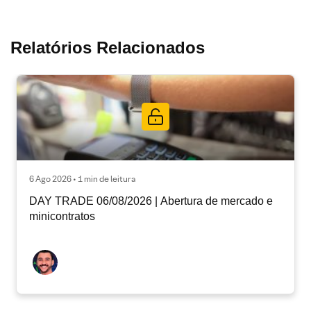
Relatórios Relacionados
6 Ago 2026 • 1 min de leitura
DAY TRADE 06/08/2026 | Abertura de mercado e
minicontratos