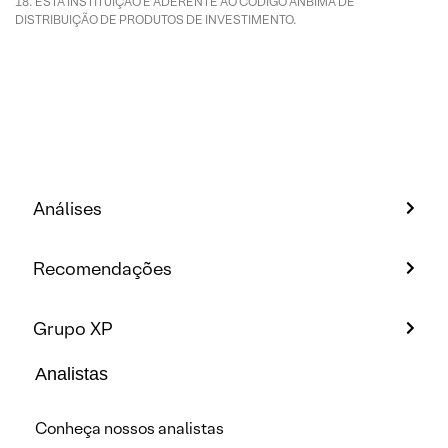
ESTA INSTITUIÇÃO É ADERENTE AO CÓDIGO ANBIMA DE
DISTRIBUIÇÃO DE PRODUTOS DE INVESTIMENTO.
Análises
Recomendações
Grupo XP
Analistas
Conheça nossos analistas