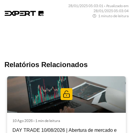
28/01/2025 05:03:01 • Atualizado em
28/01/2025 05:03:04
1 minuto de leitura
Relatórios Relacionados
10 Ago 2026 • 1 min de leitura
DAY TRADE 10/08/2026 | Abertura de mercado e