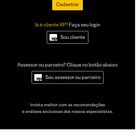
Cadastrar
Já é cliente XP?
Faça seu login
Sou cliente
Assessor ou parceiro? Clique no botão abaixo
Sou assessor ou parceiro
Invista melhor com as recomendações
e análises exclusivas dos nossos especialistas.