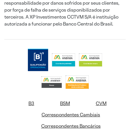
responsabilidade por danos sofridos por seus clientes,
por força de falha de serviços disponibilizados por
terceiros. A XP Investimentos CCTVM S/A é instituição
autorizada a funcionar pelo Banco Central do Brasil.
B3
BSM
CVM
Correspondentes Cambiais
Correspondentes Bancários