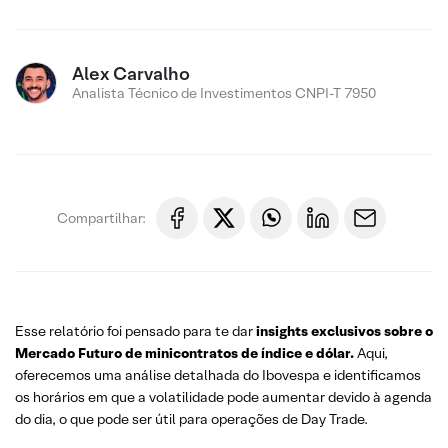
Alex Carvalho
Analista Técnico de Investimentos CNPI-T 7950
Compartilhar:
Esse relatório foi pensado para te dar
insights exclusivos sobre o
Mercado Futuro de minicontratos de índice e dólar.
Aqui,
oferecemos uma análise detalhada do Ibovespa e identificamos
os horários em que a volatilidade pode aumentar devido à agenda
do dia, o que pode ser útil para operações de Day Trade.