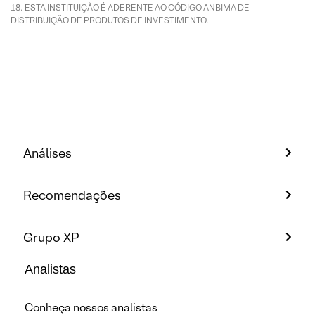
ESTA INSTITUIÇÃO É ADERENTE AO CÓDIGO ANBIMA DE
DISTRIBUIÇÃO DE PRODUTOS DE INVESTIMENTO.
Análises
Recomendações
Grupo XP
Analistas
Conheça nossos analistas