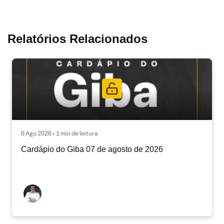
Relatórios Relacionados
6 Ago 2026 • 1 min de leitura
Cardápio do Giba 07 de agosto de 2026