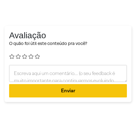
Avaliação
O quão foi útil este conteúdo pra você?
Enviar