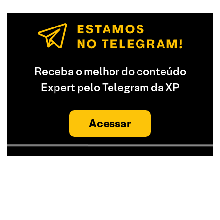
Receba o melhor do conteúdo
Expert pelo Telegram da XP
Acessar