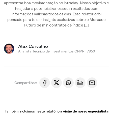
apresentar boa movimentação no intraday. Nosso objetivo é
te ajudar a potencializar os seus resultados com
informações valiosas todos os dias. Esse relatório foi
pensado para te dar insights exclusivos sobre o Mercado
Futuro de minicontratos de índice […]
Alex Carvalho
Analista Técnico de Investimentos CNPI-T 7950
Compartilhar:
Também incluímos neste relatório
a visão do nosso especialista