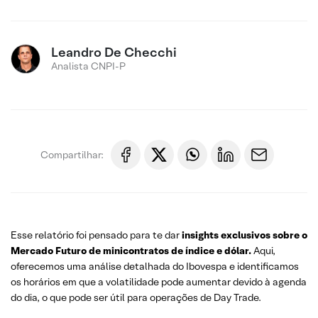
Leandro De Checchi
Analista CNPI-P
Compartilhar:
Esse relatório foi pensado para te dar
insights exclusivos sobre o
Mercado Futuro
de minicontratos de índice e dólar.
Aqui,
oferecemos uma análise detalhada do Ibovespa e identificamos
os horários em que a volatilidade pode aumentar devido à agenda
do dia, o que pode ser útil para operações de Day Trade.