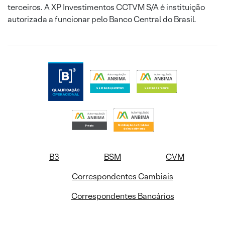
terceiros. A XP Investimentos CCTVM S/A é instituição
autorizada a funcionar pelo Banco Central do Brasil.
B3
BSM
CVM
Correspondentes Cambiais
Correspondentes Bancários