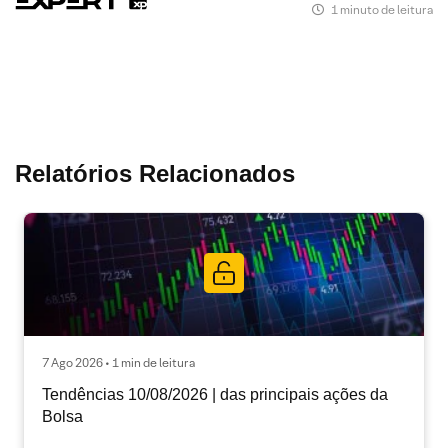
1 minuto de leitura
Relatórios Relacionados
7 Ago 2026 • 1 min de leitura
Tendências 10/08/2026 | das principais ações da
Bolsa