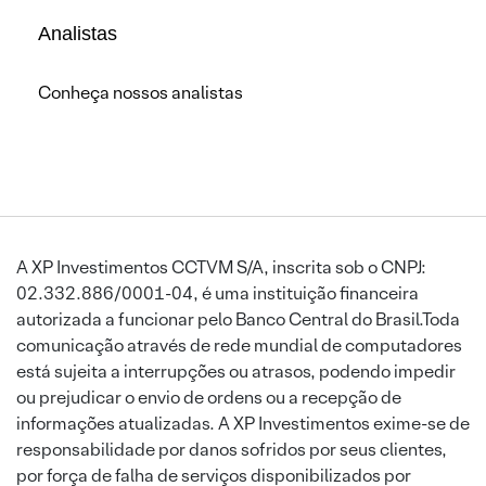
Analistas
Conheça nossos analistas
A XP Investimentos CCTVM S/A, inscrita sob o CNPJ:
02.332.886/0001-04, é uma instituição financeira
autorizada a funcionar pelo Banco Central do Brasil.Toda
comunicação através de rede mundial de computadores
está sujeita a interrupções ou atrasos, podendo impedir
ou prejudicar o envio de ordens ou a recepção de
informações atualizadas. A XP Investimentos exime-se de
responsabilidade por danos sofridos por seus clientes,
por força de falha de serviços disponibilizados por