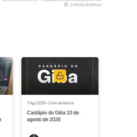
1 minuto de leitura
7 Ago 2026 • 1 min de leitura
Cardápio do Giba 10 de
o
agosto de 2026