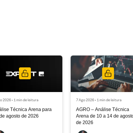
o 2026 • 1 min de leitura
7 Ago 2026 • 1 min de leitura
lise Técnica Arena para
AGRO – Análise Técnica
de agosto de 2026
Arena de 10 a 14 de agost
de 2026