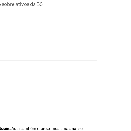
 sobre ativos da B3
tcoin.
Aqui também oferecemos uma análise