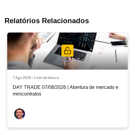
Relatórios Relacionados
7 Ago 2026 • 1 min de leitura
DAY TRADE 07/08/2026 | Abertura de mercado e
minicontratos