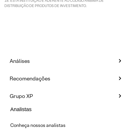
ESTA INSTITUIÇÃO É ADERENTE AO CÓDIGO ANBIMA DE
DISTRIBUIÇÃO DE PRODUTOS DE INVESTIMENTO.
Análises
Recomendações
Grupo XP
Analistas
Conheça nossos analistas