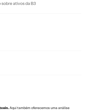
 sobre ativos da B3
tcoin.
Aqui também oferecemos uma análise