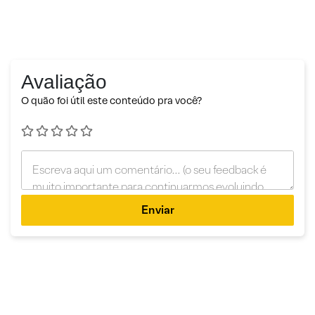
Avaliação
O quão foi útil este conteúdo pra você?
Enviar