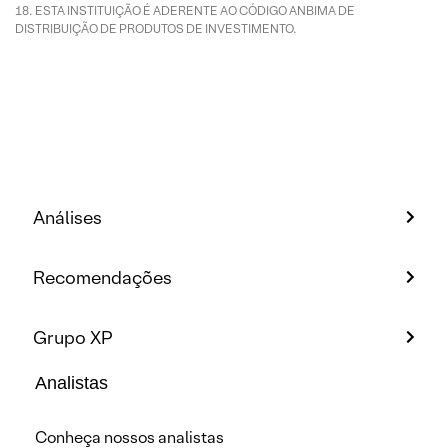
ESTA INSTITUIÇÃO É ADERENTE AO CÓDIGO ANBIMA DE
DISTRIBUIÇÃO DE PRODUTOS DE INVESTIMENTO.
Análises
Recomendações
Grupo XP
Analistas
Conheça nossos analistas