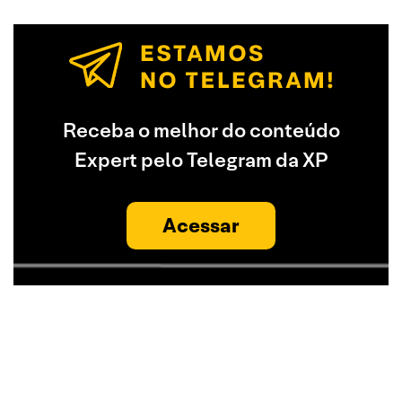
Receba o melhor do conteúdo
Expert pelo Telegram da XP
Acessar