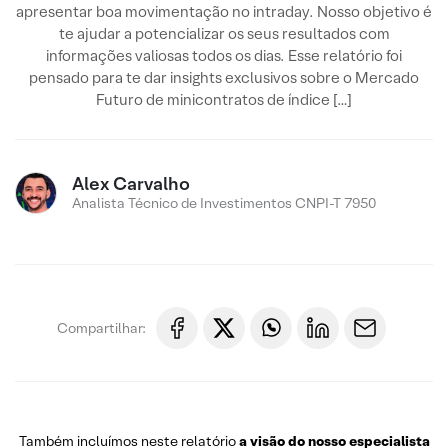
apresentar boa movimentação no intraday. Nosso objetivo é
te ajudar a potencializar os seus resultados com
informações valiosas todos os dias. Esse relatório foi
pensado para te dar insights exclusivos sobre o Mercado
Futuro de minicontratos de índice […]
Alex Carvalho
Analista Técnico de Investimentos CNPI-T 7950
Compartilhar:
Também incluímos neste relatório
a visão do nosso especialista