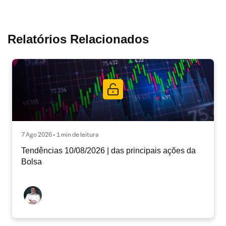
Relatórios Relacionados
7 Ago 2026 • 1 min de leitura
Tendências 10/08/2026 | das principais ações da
Bolsa