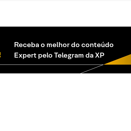
Receba o melhor do conteúdo
Expert pelo Telegram da XP