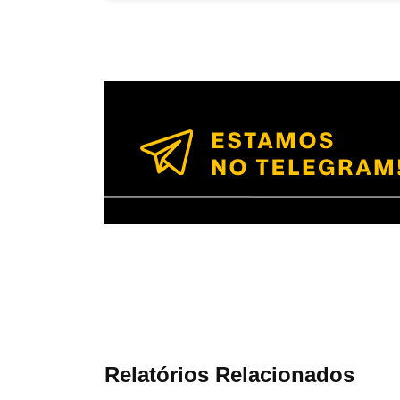
Relatórios Relacionados