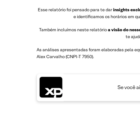
Esse relatório foi pensado para te dar
insights excl
e identificamos os horários em qu
Também incluímos neste relatório
a visão do noss
te ajud
As análises apresentadas foram elaboradas pela eq
Alex Carvalho (CNPI-T 7950).
Se você a