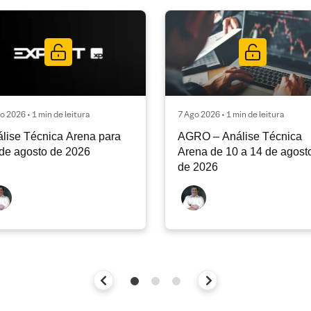
o 2026 • 1 min de leitura
7 Ago 2026 • 1 min de leitura
lise Técnica Arena para
AGRO – Análise Técnica
de agosto de 2026
Arena de 10 a 14 de agost
de 2026