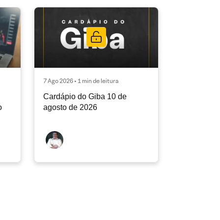
7 Ago 2026 • 1 min de leitura
Cardápio do Giba 10 de
o
agosto de 2026