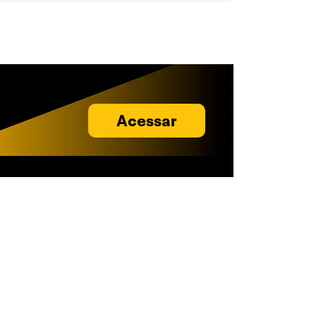
Acessar