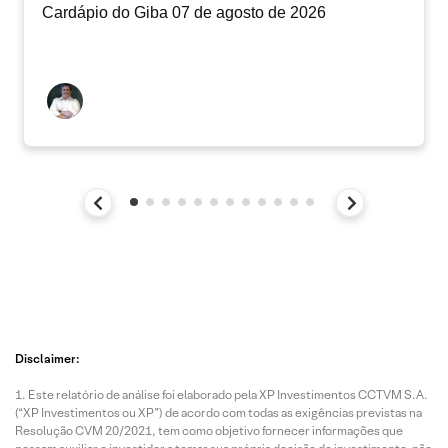
Cardápio do Giba 07 de agosto de 2026
Disclaimer:
Este relatório de análise foi elaborado pela XP Investimentos CCTVM S.A.
(“XP Investimentos ou XP”) de acordo com todas as exigências previstas na
Resolução CVM 20/2021, tem como objetivo fornecer informações que