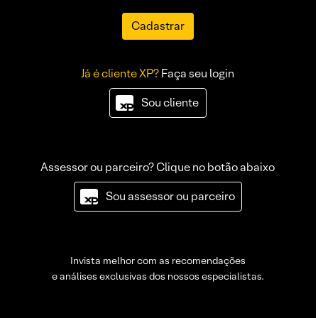
Cadastrar
Já é cliente XP?
Faça seu login
Sou cliente
Assessor ou parceiro? Clique no botão abaixo
Sou assessor ou parceiro
Invista melhor com as recomendações
e análises exclusivas dos nossos especialistas.