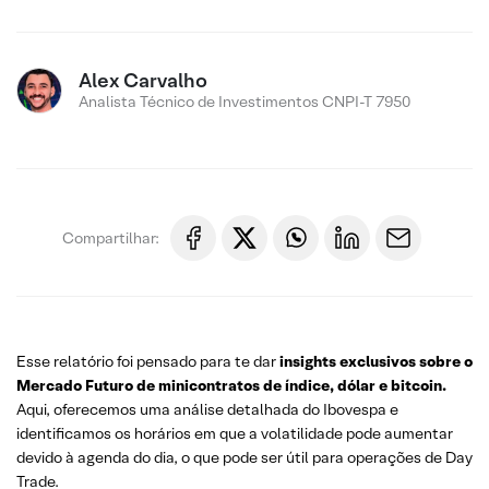
Alex Carvalho
Analista Técnico de Investimentos CNPI-T 7950
Compartilhar:
Esse relatório foi pensado para te dar
insights exclusivos sobre o
Mercado Futuro de minicontratos de índice, dólar e bitcoin.
Aqui, oferecemos uma análise detalhada do Ibovespa e
identificamos os horários em que a volatilidade pode aumentar
devido à agenda do dia, o que pode ser útil para operações de Day
Trade.