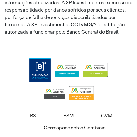
informações atualizadas. A XP Investimentos exime-se de
responsabilidade por danos sofridos por seus clientes,
por força de falha de serviços disponibilizados por
terceiros. A XP Investimentos CCTVM S/A é instituição
autorizada a funcionar pelo Banco Central do Brasil.
B3
BSM
CVM
Correspondentes Cambiais