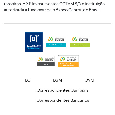
terceiros. A XP Investimentos CCTVM S/A é instituição
autorizada a funcionar pelo Banco Central do Brasil.
B3
BSM
CVM
Correspondentes Cambiais
Correspondentes Bancários