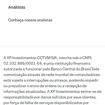
Analistas
Conheça nossos analistas
A XP Investimentos CCTVM S/A, inscrita sob o CNPJ:
02.332.886/0001-04, é uma instituição financeira
autorizada a funcionar pelo Banco Central do Brasil.Toda
comunicação através de rede mundial de computadores
está sujeita a interrupções ou atrasos, podendo impedir
ou prejudicar o envio de ordens ou a recepção de
informações atualizadas. A XP Investimentos exime-se de
responsabilidade por danos sofridos por seus clientes,
por força de falha de serviços disponibilizados por