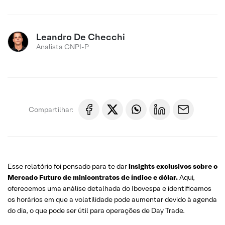
Leandro De Checchi
Analista CNPI-P
Compartilhar:
Esse relatório foi pensado para te dar
insights exclusivos sobre o
Mercado Futuro
de minicontratos de índice e dólar.
Aqui,
oferecemos uma análise detalhada do Ibovespa e identificamos
os horários em que a volatilidade pode aumentar devido à agenda
do dia, o que pode ser útil para operações de Day Trade.