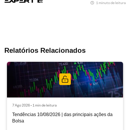
1 minuto de leitura
Relatórios Relacionados
7 Ago 2026 • 1 min de leitura
Tendências 10/08/2026 | das principais ações da
Bolsa