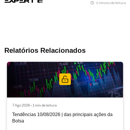
1 minuto de leitura
Relatórios Relacionados
7 Ago 2026 • 1 min de leitura
Tendências 10/08/2026 | das principais ações da
Bolsa