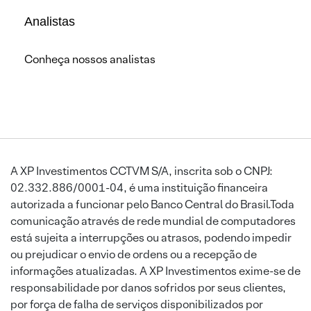
Analistas
Conheça nossos analistas
A XP Investimentos CCTVM S/A, inscrita sob o CNPJ:
02.332.886/0001-04, é uma instituição financeira
autorizada a funcionar pelo Banco Central do Brasil.Toda
comunicação através de rede mundial de computadores
está sujeita a interrupções ou atrasos, podendo impedir
ou prejudicar o envio de ordens ou a recepção de
informações atualizadas. A XP Investimentos exime-se de
responsabilidade por danos sofridos por seus clientes,
por força de falha de serviços disponibilizados por