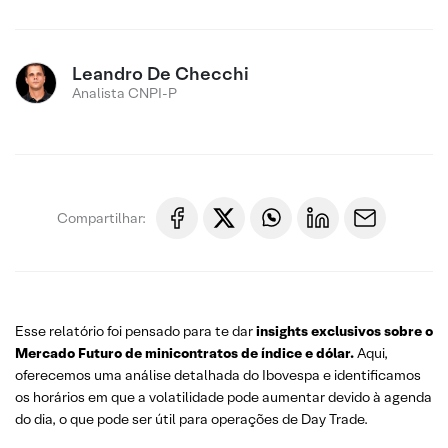
Leandro De Checchi
Analista CNPI-P
Compartilhar:
Esse relatório foi pensado para te dar
insights exclusivos sobre o
Mercado Futuro
de minicontratos de índice e dólar.
Aqui,
oferecemos uma análise detalhada do Ibovespa e identificamos
os horários em que a volatilidade pode aumentar devido à agenda
do dia, o que pode ser útil para operações de Day Trade.