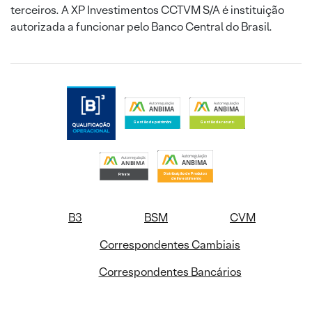
terceiros. A XP Investimentos CCTVM S/A é instituição
autorizada a funcionar pelo Banco Central do Brasil.
B3
BSM
CVM
Correspondentes Cambiais
Correspondentes Bancários