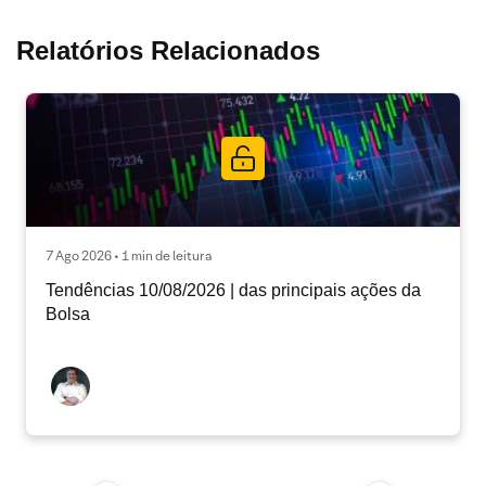
Relatórios Relacionados
7 Ago 2026 • 1 min de leitura
Tendências 10/08/2026 | das principais ações da
Bolsa