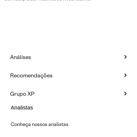
Análises
Recomendações
Grupo XP
Analistas
Conheça nossos analistas