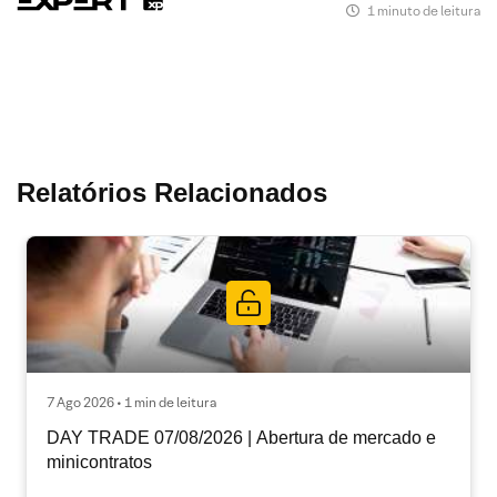
1 minuto de leitura
Relatórios Relacionados
7 Ago 2026 • 1 min de leitura
DAY TRADE 07/08/2026 | Abertura de mercado e
minicontratos