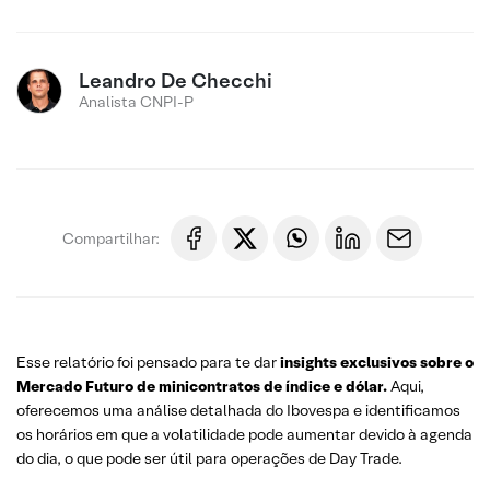
Leandro De Checchi
Analista CNPI-P
Compartilhar:
Esse relatório foi pensado para te dar
insights exclusivos sobre o
Mercado Futuro
de minicontratos de índice e dólar.
Aqui,
oferecemos uma análise detalhada do Ibovespa e identificamos
os horários em que a volatilidade pode aumentar devido à agenda
do dia, o que pode ser útil para operações de Day Trade.