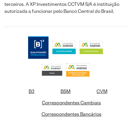
terceiros. A XP Investimentos CCTVM S/A é instituição
autorizada a funcionar pelo Banco Central do Brasil.
B3
BSM
CVM
Correspondentes Cambiais
Correspondentes Bancários