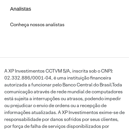
Analistas
Conheça nossos analistas
A XP Investimentos CCTVM S/A, inscrita sob o CNPJ:
02.332.886/0001-04, é uma instituição financeira
autorizada a funcionar pelo Banco Central do Brasil.Toda
comunicação através de rede mundial de computadores
está sujeita a interrupções ou atrasos, podendo impedir
ou prejudicar o envio de ordens ou a recepção de
informações atualizadas. A XP Investimentos exime-se de
responsabilidade por danos sofridos por seus clientes,
por força de falha de serviços disponibilizados por