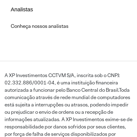
Analistas
Conheça nossos analistas
A XP Investimentos CCTVM S/A, inscrita sob o CNPJ:
02.332.886/0001-04, é uma instituição financeira
autorizada a funcionar pelo Banco Central do Brasil.Toda
comunicação através de rede mundial de computadores
está sujeita a interrupções ou atrasos, podendo impedir
ou prejudicar o envio de ordens ou a recepção de
informações atualizadas. A XP Investimentos exime-se de
responsabilidade por danos sofridos por seus clientes,
por força de falha de serviços disponibilizados por