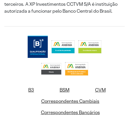
terceiros. A XP Investimentos CCTVM S/A é instituição
autorizada a funcionar pelo Banco Central do Brasil.
B3
BSM
CVM
Correspondentes Cambiais
Correspondentes Bancários