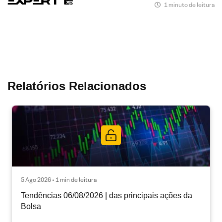
1 minuto de leitura
Relatórios Relacionados
5 Ago 2026 • 1 min de leitura
Tendências 06/08/2026 | das principais ações da
Bolsa