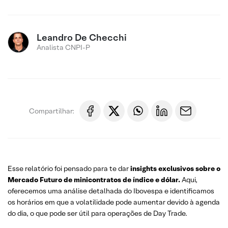
Leandro De Checchi
Analista CNPI-P
Compartilhar:
Esse relatório foi pensado para te dar
insights exclusivos sobre o
Mercado Futuro
de minicontratos de índice e dólar.
Aqui,
oferecemos uma análise detalhada do Ibovespa e identificamos
os horários em que a volatilidade pode aumentar devido à agenda
do dia, o que pode ser útil para operações de Day Trade.