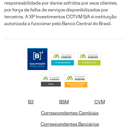
responsabilidade por danos sofridos por seus clientes,
por força de falha de serviços disponibilizados por
terceiros. A XP Investimentos CCTVM S/A é instituição
autorizada a funcionar pelo Banco Central do Brasil.
B3
BSM
CVM
Correspondentes Cambiais
Correspondentes Bancários