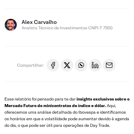
Alex Carvalho
Analista Técnico de Investimentos CNPI-T 7950
Compartilhar:
Esse relatório foi pensado para te dar
insights exclusivos sobre o
Mercado Futuro de minicontratos de índice e dólar.
Aqui,
oferecemos uma análise detalhada do Ibovespa e identificamos
os horários em que a volatilidade pode aumentar devido à agenda
do dia, o que pode ser útil para operações de Day Trade.