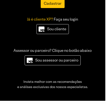
Cadastrar
Já é cliente XP?
Faça seu login
Sou cliente
Assessor ou parceiro? Clique no botão abaixo
Sou assessor ou parceiro
Invista melhor com as recomendações
e análises exclusivas dos nossos especialistas.