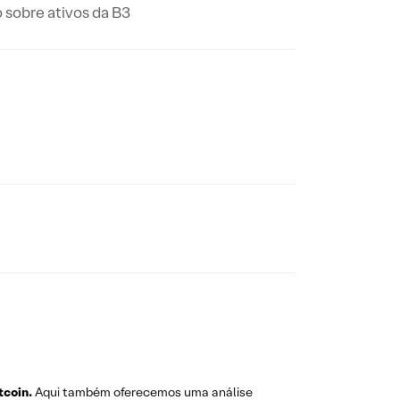
 sobre ativos da B3
tcoin.
Aqui também oferecemos uma análise