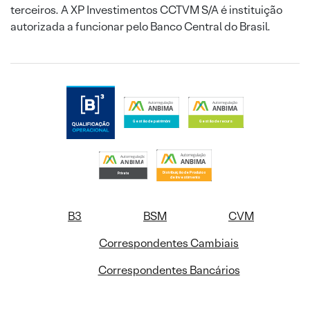
terceiros. A XP Investimentos CCTVM S/A é instituição
autorizada a funcionar pelo Banco Central do Brasil.
B3
BSM
CVM
Correspondentes Cambiais
Correspondentes Bancários