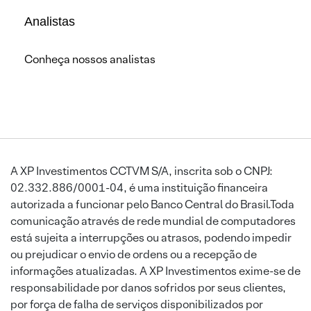
Analistas
Conheça nossos analistas
A XP Investimentos CCTVM S/A, inscrita sob o CNPJ:
02.332.886/0001-04, é uma instituição financeira
autorizada a funcionar pelo Banco Central do Brasil.Toda
comunicação através de rede mundial de computadores
está sujeita a interrupções ou atrasos, podendo impedir
ou prejudicar o envio de ordens ou a recepção de
informações atualizadas. A XP Investimentos exime-se de
responsabilidade por danos sofridos por seus clientes,
por força de falha de serviços disponibilizados por