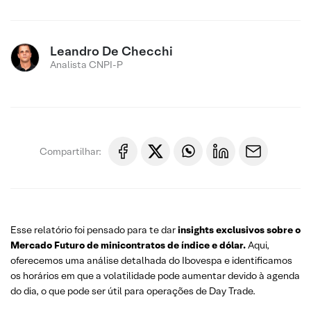
Leandro De Checchi
Analista CNPI-P
Compartilhar:
Esse relatório foi pensado para te dar
insights exclusivos sobre o
Mercado Futuro
de minicontratos de índice e dólar.
Aqui,
oferecemos uma análise detalhada do Ibovespa e identificamos
os horários em que a volatilidade pode aumentar devido à agenda
do dia, o que pode ser útil para operações de Day Trade.