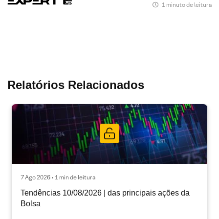
1 minuto de leitura
Relatórios Relacionados
7 Ago 2026 • 1 min de leitura
Tendências 10/08/2026 | das principais ações da
Bolsa