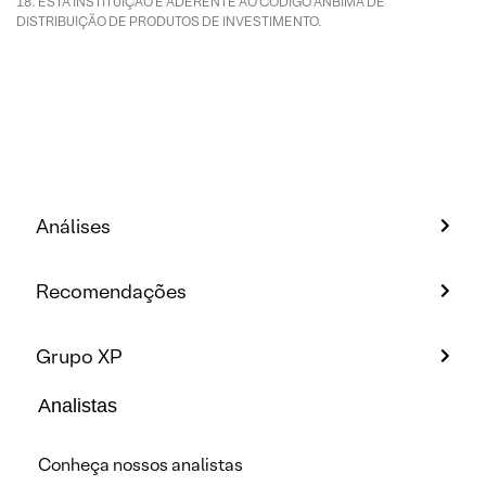
ESTA INSTITUIÇÃO É ADERENTE AO CÓDIGO ANBIMA DE
DISTRIBUIÇÃO DE PRODUTOS DE INVESTIMENTO.
Análises
Recomendações
Grupo XP
Analistas
Conheça nossos analistas