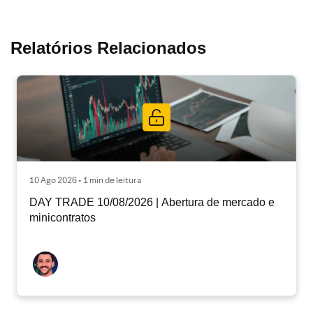
Relatórios Relacionados
10 Ago 2026 • 1 min de leitura
DAY TRADE 10/08/2026 | Abertura de mercado e
minicontratos