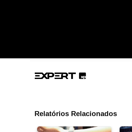
Relatórios Relacionados