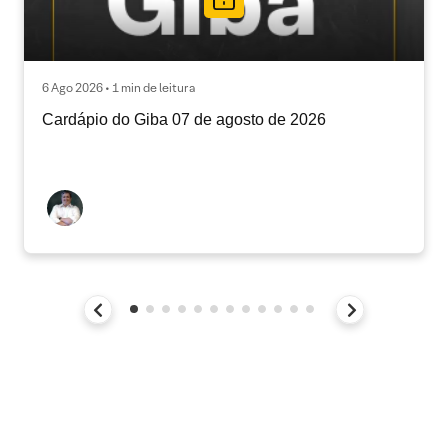
6 Ago 2026 • 1 min de leitura
Cardápio do Giba 07 de agosto de 2026