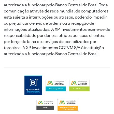
autorizada a funcionar pelo Banco Central do Brasil.Toda
comunicação através de rede mundial de computadores
está sujeita a interrupções ou atrasos, podendo impedir
ou prejudicar o envio de ordens ou a recepção de
informações atualizadas. A XP Investimentos exime-se de
responsabilidade por danos sofridos por seus clientes,
por força de falha de serviços disponibilizados por
terceiros. A XP Investimentos CCTVM S/A é instituição
autorizada a funcionar pelo Banco Central do Brasil.