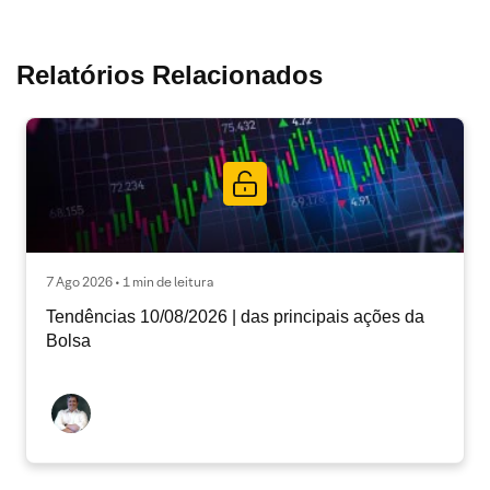
Relatórios Relacionados
7 Ago 2026 • 1 min de leitura
Tendências 10/08/2026 | das principais ações da
Bolsa