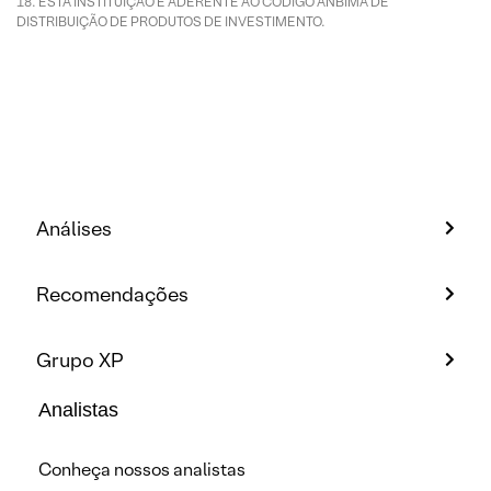
ESTA INSTITUIÇÃO É ADERENTE AO CÓDIGO ANBIMA DE
DISTRIBUIÇÃO DE PRODUTOS DE INVESTIMENTO.
Análises
Recomendações
Grupo XP
Analistas
Conheça nossos analistas