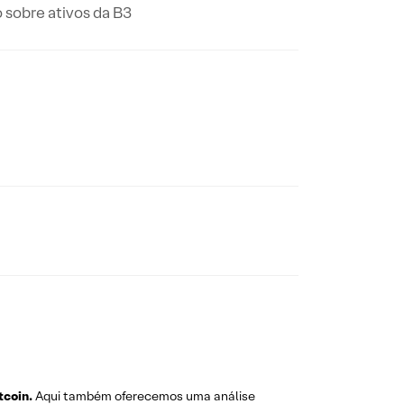
 sobre ativos da B3
tcoin.
Aqui também oferecemos uma análise