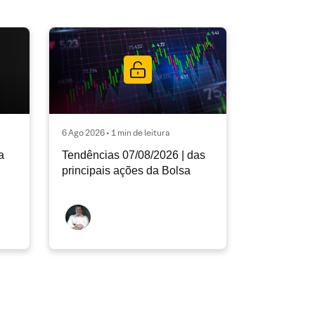
6 Ago 2026 • 1 min de leitura
a
Tendências 07/08/2026 | das
principais ações da Bolsa