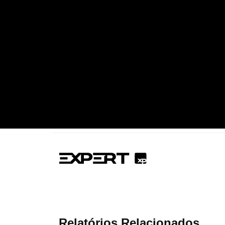
Relatórios Relacionados