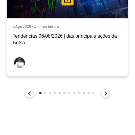
5 Ago 2026 • 1 min de leitura
Tendências 06/08/2026 | das principais ações da
Bolsa