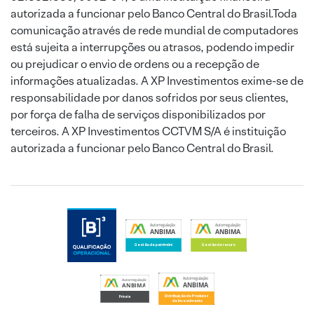
autorizada a funcionar pelo Banco Central do Brasil.Toda
comunicação através de rede mundial de computadores
está sujeita a interrupções ou atrasos, podendo impedir
ou prejudicar o envio de ordens ou a recepção de
informações atualizadas. A XP Investimentos exime-se de
responsabilidade por danos sofridos por seus clientes,
por força de falha de serviços disponibilizados por
terceiros. A XP Investimentos CCTVM S/A é instituição
autorizada a funcionar pelo Banco Central do Brasil.