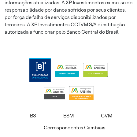
informações atualizadas. A XP Investimentos exime-se de
responsabilidade por danos sofridos por seus clientes,
por força de falha de serviços disponibilizados por
terceiros. A XP Investimentos CCTVM S/A é instituição
autorizada a funcionar pelo Banco Central do Brasil.
B3
BSM
CVM
Correspondentes Cambiais