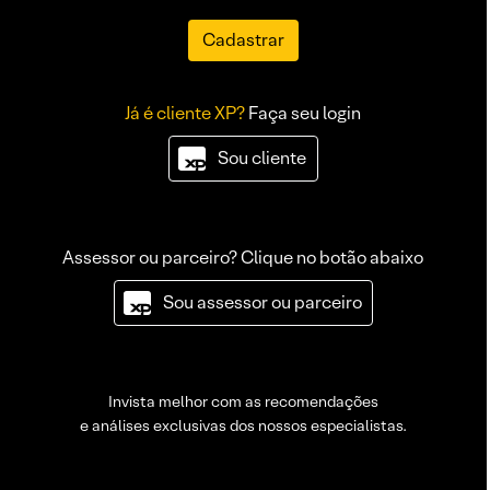
Cadastrar
Já é cliente XP?
Faça seu login
Sou cliente
Assessor ou parceiro? Clique no botão abaixo
Sou assessor ou parceiro
Invista melhor com as recomendações
e análises exclusivas dos nossos especialistas.