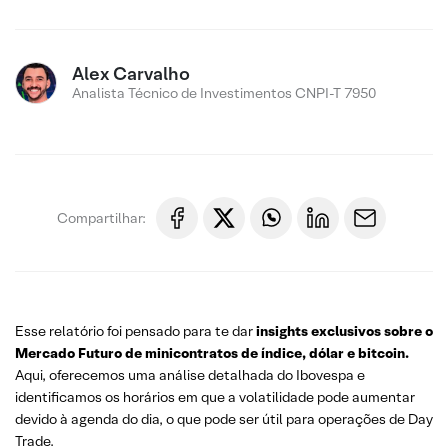
Alex Carvalho
Analista Técnico de Investimentos CNPI-T 7950
Compartilhar:
Esse relatório foi pensado para te dar
insights exclusivos sobre o
Mercado Futuro de minicontratos de índice, dólar e bitcoin.
Aqui, oferecemos uma análise detalhada do Ibovespa e
identificamos os horários em que a volatilidade pode aumentar
devido à agenda do dia, o que pode ser útil para operações de Day
Trade.