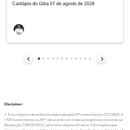
Cardápio do Giba 07 de agosto de 2026
Disclaimer:
Este relatório de análise foi elaborado pela XP Investimentos CCTVM S.A.
(“XP Investimentos ou XP”) de acordo com todas as exigências previstas na
Resolução CVM 20/2021, tem como objetivo fornecer informações que