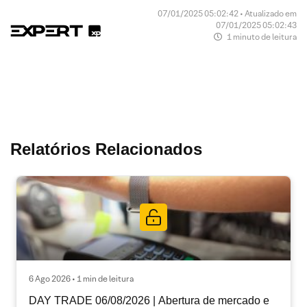
07/01/2025 05:02:42 • Atualizado em
07/01/2025 05:02:43
1 minuto de leitura
Relatórios Relacionados
6 Ago 2026 • 1 min de leitura
DAY TRADE 06/08/2026 | Abertura de mercado e