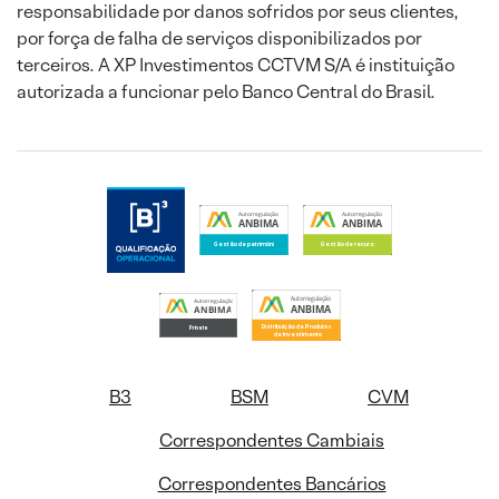
responsabilidade por danos sofridos por seus clientes,
por força de falha de serviços disponibilizados por
terceiros. A XP Investimentos CCTVM S/A é instituição
autorizada a funcionar pelo Banco Central do Brasil.
B3
BSM
CVM
Correspondentes Cambiais
Correspondentes Bancários