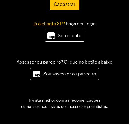
Cadastrar
Já é cliente XP?
Faça seu login
Sou cliente
Assessor ou parceiro? Clique no botão abaixo
Sou assessor ou parceiro
Invista melhor com as recomendações
e análises exclusivas dos nossos especialistas.