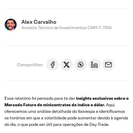
Alex Carvalho
Analista Técnico de Investimentos CNPI-T 7950
Compartilhar:
Esse relatório foi pensado para te dar
insights exclusivos sobre o
Mercado Futuro de minicontratos de índice e dólar.
Aqui,
oferecemos uma análise detalhada do Ibovespa e identificamos
os horários em que a volatilidade pode aumentar devido à agenda
do dia, o que pode ser útil para operações de Day Trade.