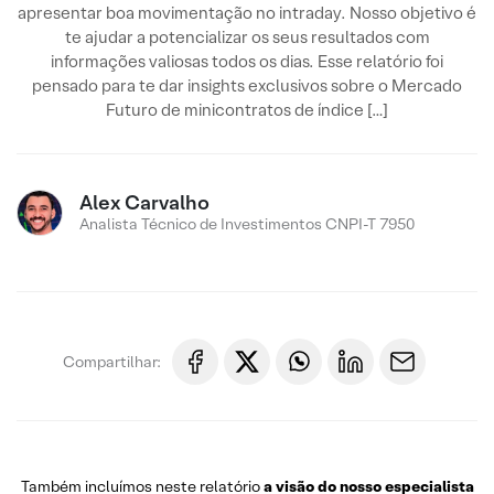
apresentar boa movimentação no intraday. Nosso objetivo é
te ajudar a potencializar os seus resultados com
informações valiosas todos os dias. Esse relatório foi
pensado para te dar insights exclusivos sobre o Mercado
Futuro de minicontratos de índice […]
Alex Carvalho
Analista Técnico de Investimentos CNPI-T 7950
Compartilhar:
Também incluímos neste relatório
a visão do nosso especialista