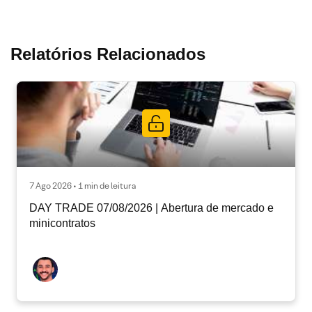
Relatórios Relacionados
7 Ago 2026 • 1 min de leitura
DAY TRADE 07/08/2026 | Abertura de mercado e
minicontratos