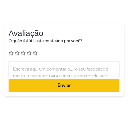
Avaliação
O quão foi útil este conteúdo pra você?
Enviar