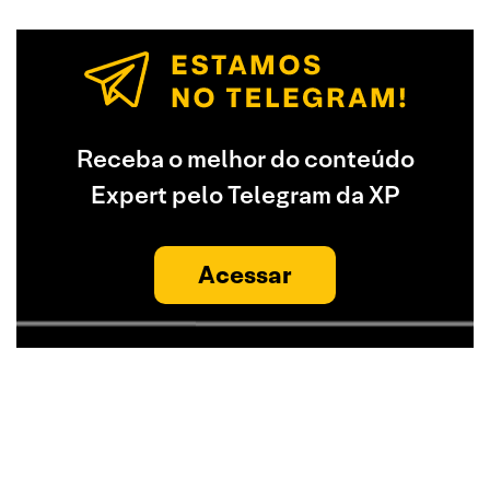
Receba o melhor do conteúdo
Expert pelo Telegram da XP
Acessar