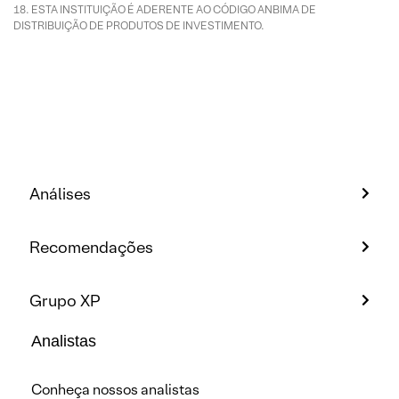
ESTA INSTITUIÇÃO É ADERENTE AO CÓDIGO ANBIMA DE
DISTRIBUIÇÃO DE PRODUTOS DE INVESTIMENTO.
Análises
Recomendações
Grupo XP
Analistas
Conheça nossos analistas