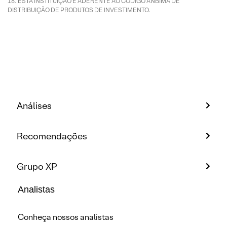
ESTA INSTITUIÇÃO É ADERENTE AO CÓDIGO ANBIMA DE
DISTRIBUIÇÃO DE PRODUTOS DE INVESTIMENTO.
Análises
Recomendações
Grupo XP
Analistas
Conheça nossos analistas