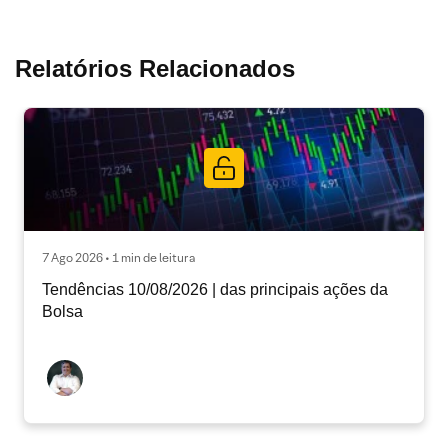
Relatórios Relacionados
7 Ago 2026 • 1 min de leitura
Tendências 10/08/2026 | das principais ações da
Bolsa